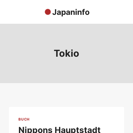
Japaninfo
Tokio
BUCH
Nippons Hauptstadt