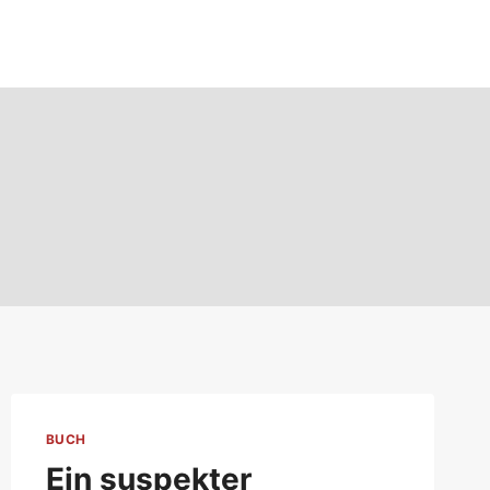
BUCH
Ein suspekter