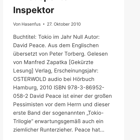
Inspektor
Von
Hasenfus
27. Oktober 2010
Buchtitel: Tokio im Jahr Null Autor:
David Peace. Aus dem Englischen
übersetzt von Peter Torberg. Gelesen
von Manfred Zapatka [Gekürzte
Lesung] Verlag, Erscheinungsjahr:
OSTERWOLD audio bei Hörbuch
Hamburg, 2010 ISBN 978-3-86952-
058-2 David Peace ist einer der großen
Pessimisten vor dem Herrn und dieser
erste Band der sogenannten „Tokio-
Trilogie“ erwartungsgemäß auch ein
ziemlicher Runterzieher. Peace hat…