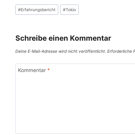
Schlagworte:
#
Erfahrungsbericht
#
Tokio
Schreibe einen Kommentar
Deine E-Mail-Adresse wird nicht veröffentlicht.
Erforderliche 
Kommentar
*