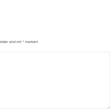
Felder sind mit
*
markiert