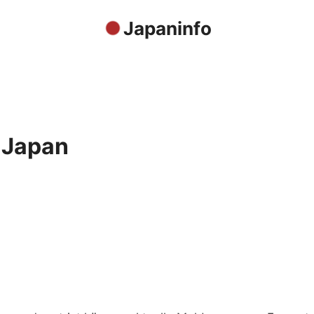
Japaninfo
 Japan