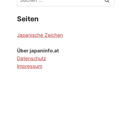
nach:
Seiten
Japanische Zeichen
Über japaninfo.at
Datenschutz
Impressum