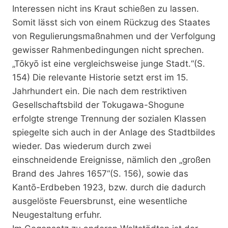
Interessen nicht ins Kraut schießen zu lassen.
Somit lässt sich von einem Rückzug des Staates
von Regulierungsmaßnahmen und der Verfolgung
gewisser Rahmenbedingungen nicht sprechen.
„Tōkyō ist eine vergleichsweise junge Stadt.“(S.
154) Die relevante Historie setzt erst im 15.
Jahrhundert ein. Die nach dem restriktiven
Gesellschaftsbild der Tokugawa-Shogune
erfolgte strenge Trennung der sozialen Klassen
spiegelte sich auch in der Anlage des Stadtbildes
wieder. Das wiederum durch zwei
einschneidende Ereignisse, nämlich den „großen
Brand des Jahres 1657“(S. 156), sowie das
Kantō-Erdbeben 1923, bzw. durch die dadurch
ausgelöste Feuersbrunst, eine wesentliche
Neugestaltung erfuhr.