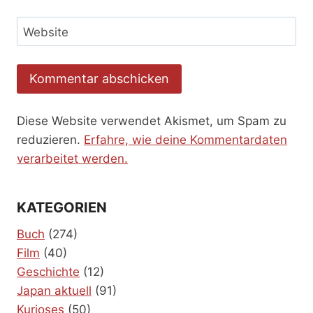
Website
Diese Website verwendet Akismet, um Spam zu
reduzieren.
Erfahre, wie deine Kommentardaten
verarbeitet werden.
KATEGORIEN
Buch
(274)
Film
(40)
Geschichte
(12)
Japan aktuell
(91)
Kurioses
(50)