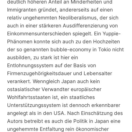
deutlich höheren Anteil an Minderheiten und
Immigranten gründet, andererseits auf einen
relativ ungehemmten Neoliberalismus, der sich
auch in einer stärkeren Ausdifferenzierung von
Einkommensunterschieden spiegelt. Ein Yuppie-
Phänomen konnte sich auch zu den Hochzeiten
der so genannten bubble-economy in Tokio nicht
ausbilden, zu stark ist hier ein
Entlohnungssystem auf der Basis von
Firmenzugehörigkeitsdauer und Lebensalter
verankert. Wenngleich Japan auch kein
ostasiatischer Verwandter europäischer
Wohlfahrtsstaaten ist, ein staatliches
Unterstützungssystem ist dennoch erkennbarer
angelegt als in den USA. Nach Einschätzung des
Autors betreibt es auch die Politik in Japan eine
ungehemmte Entfaltung rein ökonomischer