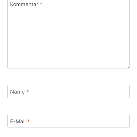
Kommentar
*
Name
*
E-Mail
*