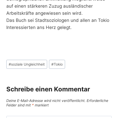
auf einen stärkeren Zuzug ausländischer
Arbeitskräfte angewiesen sein wird.
Das Buch sei Stadtsoziologen und allen an Tokio
Interessierten ans Herz gelegt.
Schlagworte:
#
soziale Ungleichheit
#
Tokio
Schreibe einen Kommentar
Deine E-Mail-Adresse wird nicht veröffentlicht.
Erforderliche
Felder sind mit
*
markiert