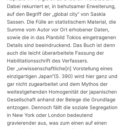
Dabei rekurriert er, in behutsamer Erweiterung,
auf den Begriff der „global city“ von Saskia
Sassen. Die Fülle an statistischem Material, die
Summe vom Autor vor Ort erhobener Daten,
sowie die in das Planbild Tokios eingetragenen
Details sind beeindruckend. Das Buch ist denn
auch die leicht überarbeitete Fassung der
Habilitationsschrift des Verfassers.
Der „unwissenschaftliche[n] Vorstellung eines
einzigartigen Japan“(S. 390) wird hier ganz und
gar nicht zugearbeitet und dem Mythos der
weitestgehenden Homogenität der japanischen
Gesellschaft anhand der Belege die Grundlage
entzogen. Dennoch fällt die soziale Segregation
in New York oder London bedeutend
gravierender aus, was zum einen auf einen