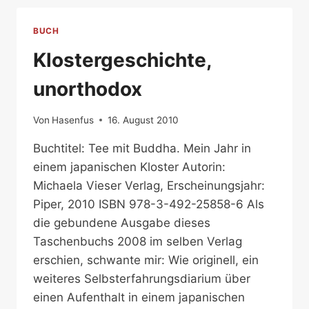
BUCH
Klostergeschichte,
unorthodox
Von
Hasenfus
16. August 2010
Buchtitel: Tee mit Buddha. Mein Jahr in
einem japanischen Kloster Autorin:
Michaela Vieser Verlag, Erscheinungsjahr:
Piper, 2010 ISBN 978-3-492-25858-6 Als
die gebundene Ausgabe dieses
Taschenbuchs 2008 im selben Verlag
erschien, schwante mir: Wie originell, ein
weiteres Selbsterfahrungsdiarium über
einen Aufenthalt in einem japanischen