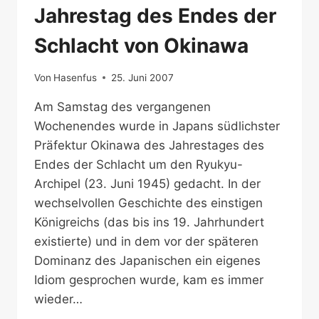
Jahrestag des Endes der
Schlacht von Okinawa
Von
Hasenfus
25. Juni 2007
Am Samstag des vergangenen
Wochenendes wurde in Japans südlichster
Präfektur Okinawa des Jahrestages des
Endes der Schlacht um den Ryukyu-
Archipel (23. Juni 1945) gedacht. In der
wechselvollen Geschichte des einstigen
Königreichs (das bis ins 19. Jahrhundert
existierte) und in dem vor der späteren
Dominanz des Japanischen ein eigenes
Idiom gesprochen wurde, kam es immer
wieder…