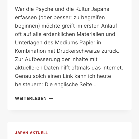
Wer die Psyche und die Kultur Japans
erfassen (oder besser: zu begreifen
beginnen) möchte greift im ersten Anlauf
oft auf alle erdenklichen Materialien und
Unterlagen des Mediums Papier in
Kombination mit Druckerschwärze zurück.
Zur Aufbesserung der Inhalte mit
aktuelleren Daten hilft oftmals das Internet.
Genau solch einen Link kann ich heute
beisteuern: Die englische Seite…
WAS
WEITERLESEN
DENKT
JAPAN?
JAPAN AKTUELL