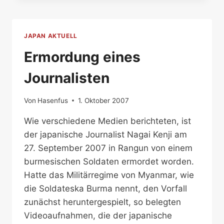
JAPAN AKTUELL
Ermordung eines
Journalisten
Von
Hasenfus
1. Oktober 2007
Wie verschiedene Medien berichteten, ist
der japanische Journalist Nagai Kenji am
27. September 2007 in Rangun von einem
burmesischen Soldaten ermordet worden.
Hatte das Militärregime von Myanmar, wie
die Soldateska Burma nennt, den Vorfall
zunächst heruntergespielt, so belegten
Videoaufnahmen, die der japanische