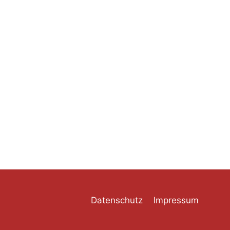
Datenschutz
Impressum