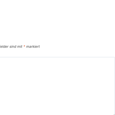
Felder sind mit
*
markiert