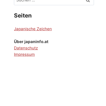
nach:
Seiten
Japanische Zeichen
Über japaninfo.at
Datenschutz
Impressum