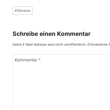
Schlagworte:
#
Okinawa
Schreibe einen Kommentar
Deine E-Mail-Adresse wird nicht veröffentlicht.
Erforderliche 
Kommentar
*