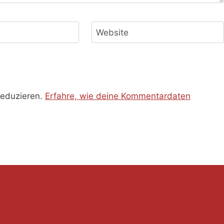
Website
reduzieren.
Erfahre, wie deine Kommentardaten