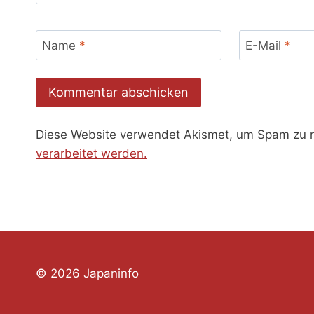
Name
*
E-Mail
*
Diese Website verwendet Akismet, um Spam zu 
verarbeitet werden.
© 2026 Japaninfo