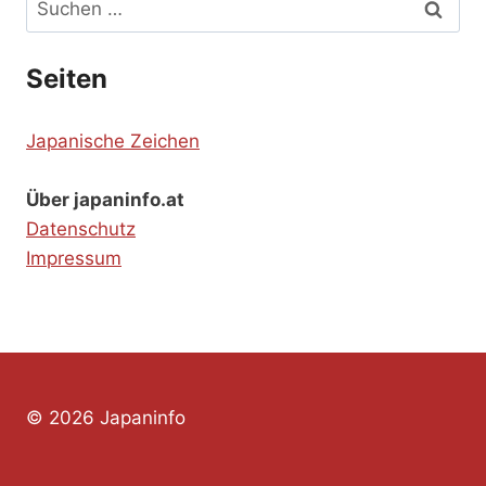
nach:
Seiten
Japanische Zeichen
Über japaninfo.at
Datenschutz
Impressum
© 2026 Japaninfo