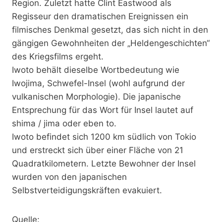
Region. Zuletzt hatte Clint Eastwood als
Regisseur den dramatischen Ereignissen ein
filmisches Denkmal gesetzt, das sich nicht in den
gängigen Gewohnheiten der „Heldengeschichten“
des Kriegsfilms ergeht.
Iwoto behält dieselbe Wortbedeutung wie
Iwojima, Schwefel-Insel (wohl aufgrund der
vulkanischen Morphologie). Die japanische
Entsprechung für das Wort für Insel lautet auf
shima / jima oder eben to.
Iwoto befindet sich 1200 km südlich von Tokio
und erstreckt sich über einer Fläche von 21
Quadratkilometern. Letzte Bewohner der Insel
wurden von den japanischen
Selbstverteidigungskräften evakuiert.
Quelle: