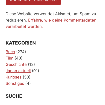
Diese Website verwendet Akismet, um Spam zu
reduzieren.
Erfahre, wie deine Kommentardaten
verarbeitet werden.
KATEGORIEN
Buch
(274)
Film
(40)
Geschichte
(12)
Japan aktuell
(91)
Kurioses
(50)
Sonstiges
(4)
SUCHE
Suchen