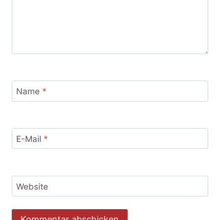
Name
*
E-Mail
*
Website