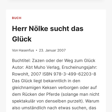
ZEITEN
BUCH
Herr Nölke sucht das
Glück
Von
Hasenfus
23. Januar 2007
Buchtitel: Zazen oder der Weg zum Glück
Autor: Abt Muho Verlag, Erscheinungsjahr:
Rowohlt, 2007 ISBN 978-3-499-62203-8
Das Glück liegt bekanntlich in den
gleichnamigen Keksen verborgen oder auf
dem Rücken der Pferde (solange man nicht
spektakulär von denselben purzelt). Warum
also umständlich nach etwas suchen, das