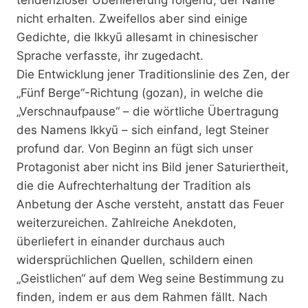
nicht erhalten. Zweifellos aber sind einige
Gedichte, die Ikkyū allesamt in chinesischer
Sprache verfasste, ihr zugedacht.
Die Entwicklung jener Traditionslinie des Zen, der
„Fünf Berge“-Richtung (gozan), in welche die
„Verschnaufpause“ – die wörtliche Übertragung
des Namens Ikkyū – sich einfand, legt Steiner
profund dar. Von Beginn an fügt sich unser
Protagonist aber nicht ins Bild jener Saturiertheit,
die die Aufrechterhaltung der Tradition als
Anbetung der Asche versteht, anstatt das Feuer
weiterzureichen. Zahlreiche Anekdoten,
überliefert in einander durchaus auch
widersprüchlichen Quellen, schildern einen
„Geistlichen“ auf dem Weg seine Bestimmung zu
finden, indem er aus dem Rahmen fällt. Nach