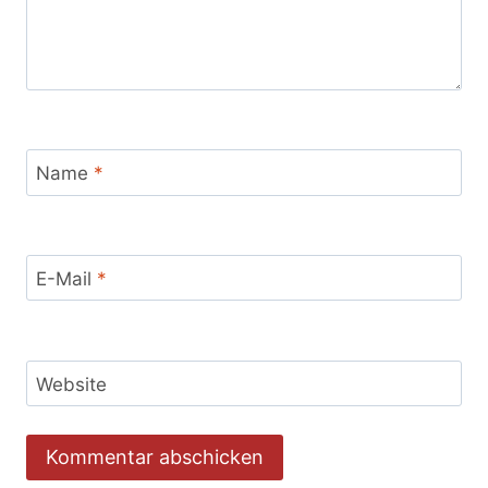
Name
*
E-Mail
*
Website