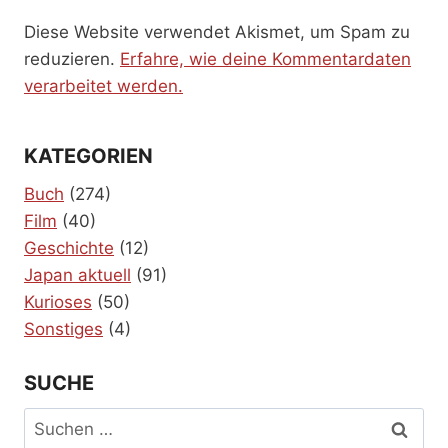
Diese Website verwendet Akismet, um Spam zu
reduzieren.
Erfahre, wie deine Kommentardaten
verarbeitet werden.
KATEGORIEN
Buch
(274)
Film
(40)
Geschichte
(12)
Japan aktuell
(91)
Kurioses
(50)
Sonstiges
(4)
SUCHE
Suchen
nach: