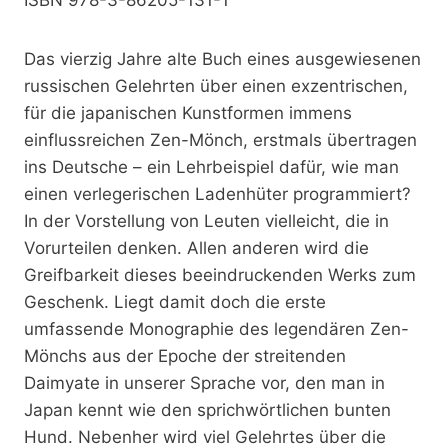
Das vierzig Jahre alte Buch eines ausgewiesenen
russischen Gelehrten über einen exzentrischen,
für die japanischen Kunstformen immens
einflussreichen Zen-Mönch, erstmals übertragen
ins Deutsche – ein Lehrbeispiel dafür, wie man
einen verlegerischen Ladenhüter programmiert?
In der Vorstellung von Leuten vielleicht, die in
Vorurteilen denken. Allen anderen wird die
Greifbarkeit dieses beeindruckenden Werks zum
Geschenk. Liegt damit doch die erste
umfassende Monographie des legendären Zen-
Mönchs aus der Epoche der streitenden
Daimyate in unserer Sprache vor, den man in
Japan kennt wie den sprichwörtlichen bunten
Hund. Nebenher wird viel Gelehrtes über die