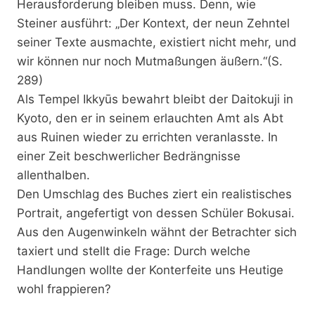
Herausforderung bleiben muss. Denn, wie
Steiner ausführt: „Der Kontext, der neun Zehntel
seiner Texte ausmachte, existiert nicht mehr, und
wir können nur noch Mutmaßungen äußern.“(S.
289)
Als Tempel Ikkyūs bewahrt bleibt der Daitokuji in
Kyoto, den er in seinem erlauchten Amt als Abt
aus Ruinen wieder zu errichten veranlasste. In
einer Zeit beschwerlicher Bedrängnisse
allenthalben.
Den Umschlag des Buches ziert ein realistisches
Portrait, angefertigt von dessen Schüler Bokusai.
Aus den Augenwinkeln wähnt der Betrachter sich
taxiert und stellt die Frage: Durch welche
Handlungen wollte der Konterfeite uns Heutige
wohl frappieren?