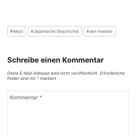
Schlagworte:
#
Ikkyū
#
Japanische Geschichte
#
zen-meister
Schreibe einen Kommentar
Deine E-Mail-Adresse wird nicht veröffentlicht.
Erforderliche
Felder sind mit
*
markiert
Kommentar
*