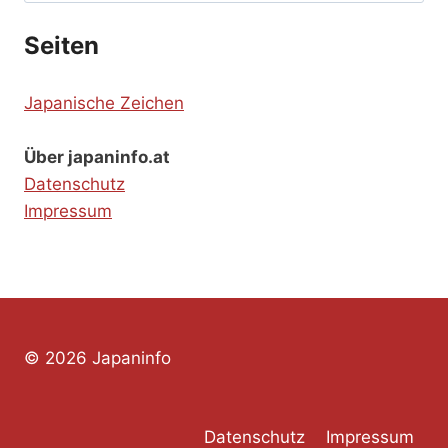
Seiten
Japanische Zeichen
Über japaninfo.at
Datenschutz
Impressum
© 2026 Japaninfo
Datenschutz
Impressum