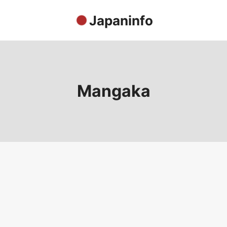
Japaninfo
Mangaka