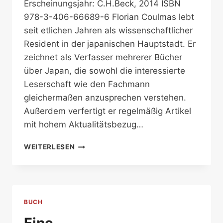
Erscheinungsjahr: C.H.Beck, 2014 ISBN
978-3-406-66689-6 Florian Coulmas lebt
seit etlichen Jahren als wissenschaftlicher
Resident in der japanischen Hauptstadt. Er
zeichnet als Verfasser mehrerer Bücher
über Japan, die sowohl die interessierte
Leserschaft wie den Fachmann
gleichermaßen anzusprechen verstehen.
Außerdem verfertigt er regelmäßig Artikel
mit hohem Aktualitätsbezug…
NIPPONS
WEITERLESEN
HAUPTSTADT
BUCH