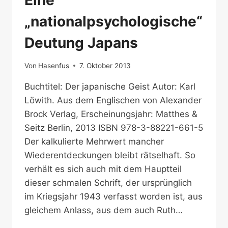
Eine
„nationalpsychologische“
Deutung Japans
Von
Hasenfus
7. Oktober 2013
Buchtitel: Der japanische Geist Autor: Karl
Löwith. Aus dem Englischen von Alexander
Brock Verlag, Erscheinungsjahr: Matthes &
Seitz Berlin, 2013 ISBN 978-3-88221-661-5
Der kalkulierte Mehrwert mancher
Wiederentdeckungen bleibt rätselhaft. So
verhält es sich auch mit dem Hauptteil
dieser schmalen Schrift, der ursprünglich
im Kriegsjahr 1943 verfasst worden ist, aus
gleichem Anlass, aus dem auch Ruth…