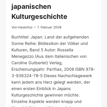
japanischen
Kulturgeschichte
Von
Hasenfus
7. Februar 2008
Buchtitel: Japan. Land der aufgehenden
Sonne Reihe: Bildlexikon der Völker und
Kulturen, Band 5 Autor: Rossella
Menegazzo (Aus dem Italienischen von
Caroline Gutberlet) Verlag,
Erscheinungsjahr: Parthas, 2008 ISBN 978-
3-936324-78-5 Dieses Nachschlagewerk
kann jedem ans Herz gelegt werden, der
einen ersten Einblick in Japans
Kulturgeschichte gewinnen möchte.
Einzelne Aspekte werden knapp und