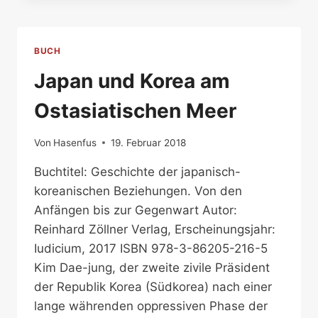
BUCH
Japan und Korea am
Ostasiatischen Meer
Von
Hasenfus
19. Februar 2018
Buchtitel: Geschichte der japanisch-
koreanischen Beziehungen. Von den
Anfängen bis zur Gegenwart Autor:
Reinhard Zöllner Verlag, Erscheinungsjahr:
Iudicium, 2017 ISBN 978-3-86205-216-5
Kim Dae-jung, der zweite zivile Präsident
der Republik Korea (Südkorea) nach einer
lange währenden oppressiven Phase der