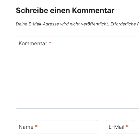
Schreibe einen Kommentar
Deine E-Mail-Adresse wird nicht veröffentlicht.
Erforderliche 
Kommentar
*
Name
*
E-Mail
*