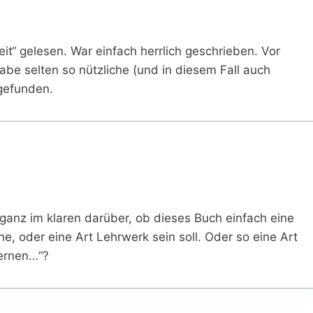
it“ gelesen. War einfach herrlich geschrieben. Vor
abe selten so nützliche (und in diesem Fall auch
gefunden.
 ganz im klaren darüber, ob dieses Buch einfach eine
, oder eine Art Lehrwerk sein soll. Oder so eine Art
lernen…“?