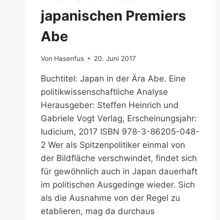
japanischen Premiers
Abe
Von
Hasenfus
20. Juni 2017
Buchtitel: Japan in der Ära Abe. Eine
politikwissenschaftliche Analyse
Herausgeber: Steffen Heinrich und
Gabriele Vogt Verlag, Erscheinungsjahr:
Iudicium, 2017 ISBN 978-3-86205-048-
2 Wer als Spitzenpolitiker einmal von
der Bildfläche verschwindet, findet sich
für gewöhnlich auch in Japan dauerhaft
im politischen Ausgedinge wieder. Sich
als die Ausnahme von der Regel zu
etablieren, mag da durchaus