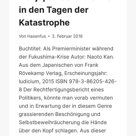
in den Tagen der
Katastrophe
Von
Hasenfus
3. Februar 2016
Buchtitel: Als Premierminister während
der Fukushima-Krise Autor: Naoto Kan.
Aus dem Japanischen von Frank
Rövekamp Verlag, Erscheinungsjahr:
Iudicium, 2015 ISBN 978-3-86205-426-
8 Der Rechtfertigungsbericht eines
Politikers, könnte man vorab vermuten
und in Erwartung der in diesem Genre
grassierenden Beschönigung und
Selbstbeweihräucherung die Hände
über den Kopf schlagen. Aus dieser