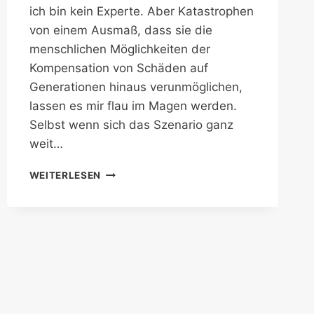
ich bin kein Experte. Aber Katastrophen
von einem Ausmaß, dass sie die
menschlichen Möglichkeiten der
Kompensation von Schäden auf
Generationen hinaus verunmöglichen,
lassen es mir flau im Magen werden.
Selbst wenn sich das Szenario ganz
weit…
ERSCHÜTTERUNGEN
WEITERLESEN
EINES
BERICHTERSTATTERS