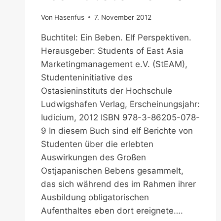
Von
Hasenfus
7. November 2012
Buchtitel: Ein Beben. Elf Perspektiven.
Herausgeber: Students of East Asia
Marketingmanagement e.V. (StEAM),
Studenteninitiative des
Ostasieninstituts der Hochschule
Ludwigshafen Verlag, Erscheinungsjahr:
Iudicium, 2012 ISBN 978-3-86205-078-
9 In diesem Buch sind elf Berichte von
Studenten über die erlebten
Auswirkungen des Großen
Ostjapanischen Bebens gesammelt,
das sich während des im Rahmen ihrer
Ausbildung obligatorischen
Aufenthaltes eben dort ereignete….