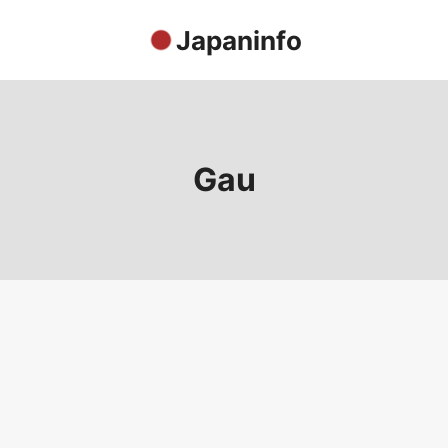
Japaninfo
Gau