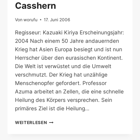
Casshern
Von
worufu
17. Juni 2006
Regisseur: Kazuaki Kiriya Erscheinungsjahr:
2004 Nach einem 50 Jahre andauernden
Krieg hat Asien Europa besiegt und ist nun
Herrscher über den eurasischen Kontinent.
Die Welt ist verwüstet und die Umwelt
verschmutzt. Der Krieg hat unzählige
Menschenopfer gefordert. Professor
Azuma arbeitet an Zellen, die eine schnelle
Heilung des Körpers versprechen. Sein
primäres Ziel ist die Heilung…
CASSHERN
WEITERLESEN