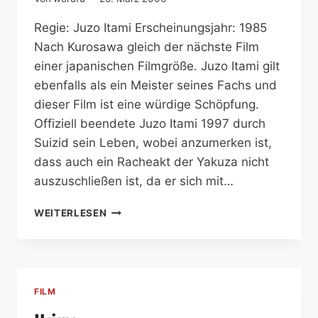
Regie: Juzo Itami Erscheinungsjahr: 1985
Nach Kurosawa gleich der nächste Film
einer japanischen Filmgröße. Juzo Itami gilt
ebenfalls als ein Meister seines Fachs und
dieser Film ist eine würdige Schöpfung.
Offiziell beendete Juzo Itami 1997 durch
Suizid sein Leben, wobei anzumerken ist,
dass auch ein Racheakt der Yakuza nicht
auszuschließen ist, da er sich mit…
TAMPOPO
WEITERLESEN
FILM