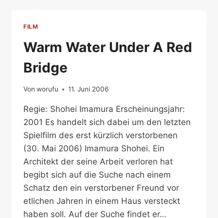
FILM
Warm Water Under A Red
Bridge
Von
worufu
11. Juni 2006
Regie: Shohei Imamura Erscheinungsjahr:
2001 Es handelt sich dabei um den letzten
Spielfilm des erst kürzlich verstorbenen
(30. Mai 2006) Imamura Shohei. Ein
Architekt der seine Arbeit verloren hat
begibt sich auf die Suche nach einem
Schatz den ein verstorbener Freund vor
etlichen Jahren in einem Haus versteckt
haben soll. Auf der Suche findet er…