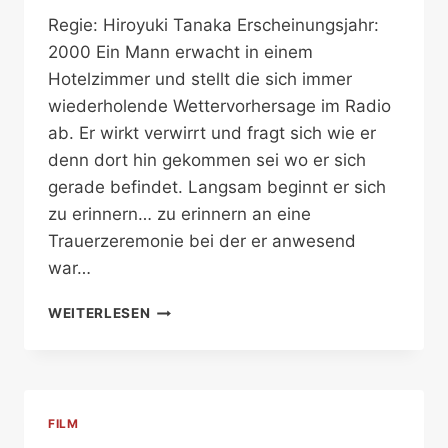
Regie: Hiroyuki Tanaka Erscheinungsjahr:
2000 Ein Mann erwacht in einem
Hotelzimmer und stellt die sich immer
wiederholende Wettervorhersage im Radio
ab. Er wirkt verwirrt und fragt sich wie er
denn dort hin gekommen sei wo er sich
gerade befindet. Langsam beginnt er sich
zu erinnern… zu erinnern an eine
Trauerzeremonie bei der er anwesend
war…
MONDAY
WEITERLESEN
FILM