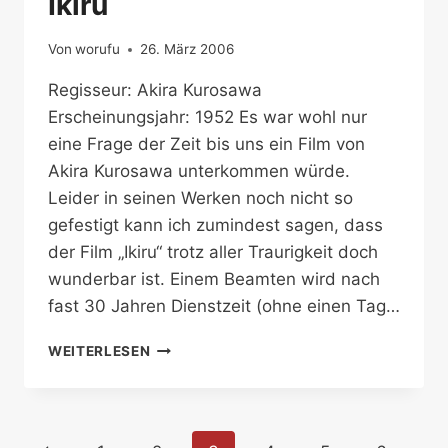
Ikiru
Von
worufu
26. März 2006
Regisseur: Akira Kurosawa
Erscheinungsjahr: 1952 Es war wohl nur
eine Frage der Zeit bis uns ein Film von
Akira Kurosawa unterkommen würde.
Leider in seinen Werken noch nicht so
gefestigt kann ich zumindest sagen, dass
der Film „Ikiru“ trotz aller Traurigkeit doch
wunderbar ist. Einem Beamten wird nach
fast 30 Jahren Dienstzeit (ohne einen Tag…
IKIRU
WEITERLESEN