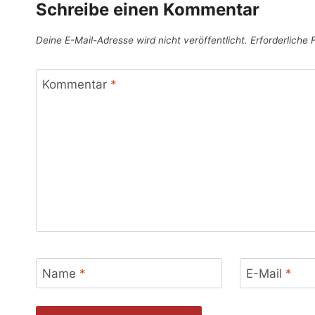
Schreibe einen Kommentar
Deine E-Mail-Adresse wird nicht veröffentlicht.
Erforderliche 
Kommentar
*
Name
*
E-Mail
*