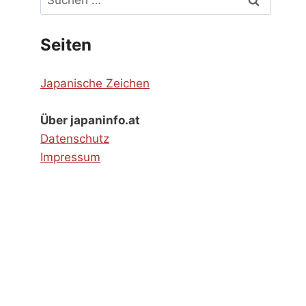
nach:
Seiten
Japanische Zeichen
Über japaninfo.at
Datenschutz
Impressum