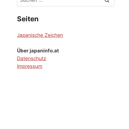
nach:
Seiten
Japanische Zeichen
Über japaninfo.at
Datenschutz
Impressum