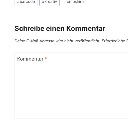
#
barcode
#
kreativ
#
omoshiroii
Schreibe einen Kommentar
Deine E-Mail-Adresse wird nicht veröffentlicht.
Erforderliche 
Kommentar
*