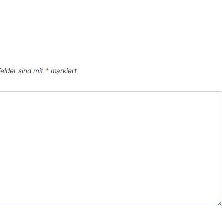
Felder sind mit
*
markiert