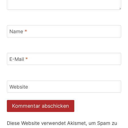
Name
*
E-Mail
*
Website
Diese Website verwendet Akismet, um Spam zu