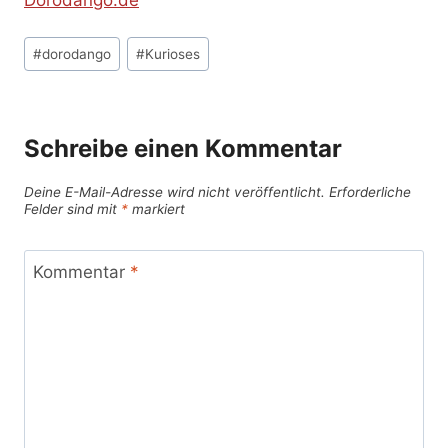
Schlagworte:
#
dorodango
#
Kurioses
Schreibe einen Kommentar
Deine E-Mail-Adresse wird nicht veröffentlicht.
Erforderliche
Felder sind mit
*
markiert
Kommentar
*