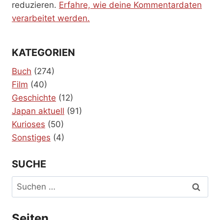
reduzieren.
Erfahre, wie deine Kommentardaten
verarbeitet werden.
KATEGORIEN
Buch
(274)
Film
(40)
Geschichte
(12)
Japan aktuell
(91)
Kurioses
(50)
Sonstiges
(4)
SUCHE
Suchen
nach:
Seiten