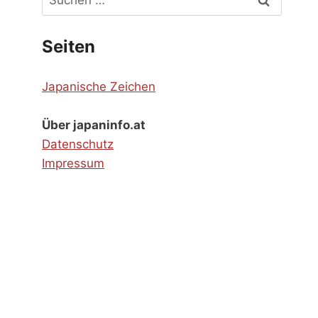
nach:
Seiten
Japanische Zeichen
Über japaninfo.at
Datenschutz
Impressum