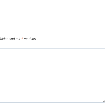
Felder sind mit
*
markiert