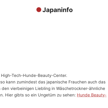
Japaninfo
bt: High-Tech-Hunde-Beauty-Center.
, so kann zumindest das japanische Frauchen auch das
den vierbeinigen Liebling in Wäschetrockner-ähnliche
. Hier gibts so ein Ungetüm zu sehen:
Hunde Beauty-