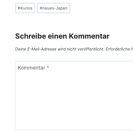
Schlagworte:
#
Kurios
#
neues-Japan
Schreibe einen Kommentar
Deine E-Mail-Adresse wird nicht veröffentlicht.
Erforderliche 
Kommentar
*