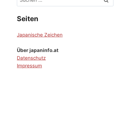
nach:
Seiten
Japanische Zeichen
Über japaninfo.at
Datenschutz
Impressum