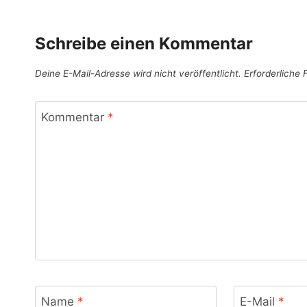
Schreibe einen Kommentar
Deine E-Mail-Adresse wird nicht veröffentlicht.
Erforderliche 
Kommentar
*
Name
*
E-Mail
*