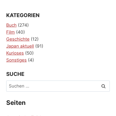
KATEGORIEN
Buch
(274)
Film
(40)
Geschichte
(12)
Japan aktuell
(91)
Kurioses
(50)
Sonstiges
(4)
SUCHE
Suchen
nach:
Seiten