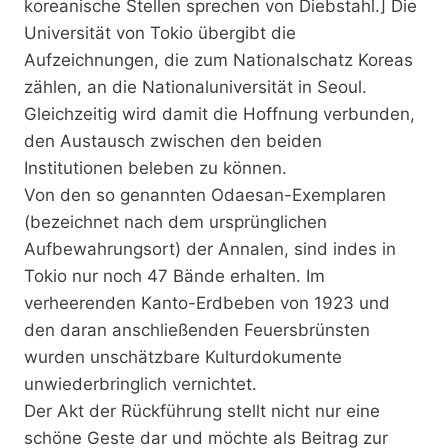
koreanische Stellen sprechen von Diebstahl.] Die
Universität von Tokio übergibt die
Aufzeichnungen, die zum Nationalschatz Koreas
zählen, an die Nationaluniversität in Seoul.
Gleichzeitig wird damit die Hoffnung verbunden,
den Austausch zwischen den beiden
Institutionen beleben zu können.
Von den so genannten Odaesan-Exemplaren
(bezeichnet nach dem ursprünglichen
Aufbewahrungsort) der Annalen, sind indes in
Tokio nur noch 47 Bände erhalten. Im
verheerenden Kanto-Erdbeben von 1923 und
den daran anschließenden Feuersbrünsten
wurden unschätzbare Kulturdokumente
unwiederbringlich vernichtet.
Der Akt der Rückführung stellt nicht nur eine
schöne Geste dar und möchte als Beitrag zur