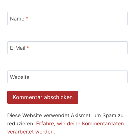
Name
*
E-Mail
*
Website
Diese Website verwendet Akismet, um Spam zu
reduzieren.
Erfahre, wie deine Kommentardaten
verarbeitet werden.