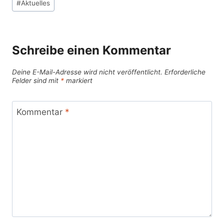
#
Aktuelles
Schreibe einen Kommentar
Deine E-Mail-Adresse wird nicht veröffentlicht.
Erforderliche
Felder sind mit
*
markiert
Kommentar
*