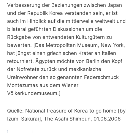
Verbesserung der Beziehungen zwischen Japan
und der Republik Korea verstanden sein, er ist
auch im Hinblick auf die mittlerweile weltweit und
bilateral geführten Diskussionen um die
Rückgabe von entwendeten Kulturgütern zu
bewerten. [Das Metropolitan Museum, New York,
hat jüngst einen griechischen Krater an Italien
retourniert. Ägypten möchte von Berlin den Kopf
der Nofretete zurück und mexikanische
Ureinwohner den so genannten Federschmuck
Montezumas aus dem Wiener
Völkerkundemuseum.]
Quelle: National treasure of Korea to go home [by
Izumi Sakurai], The Asahi Shimbun, 01.06.2006
Schlagworte: