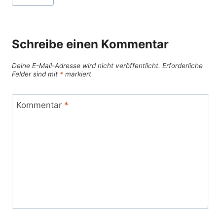
Schreibe einen Kommentar
Deine E-Mail-Adresse wird nicht veröffentlicht.
Erforderliche
Felder sind mit
*
markiert
Kommentar
*