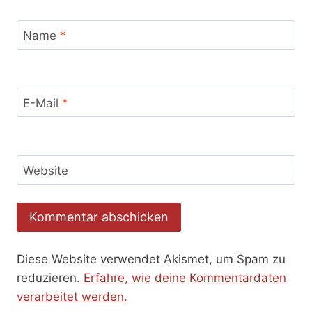
Name
*
E-Mail
*
Website
Diese Website verwendet Akismet, um Spam zu
reduzieren.
Erfahre, wie deine Kommentardaten
verarbeitet werden.