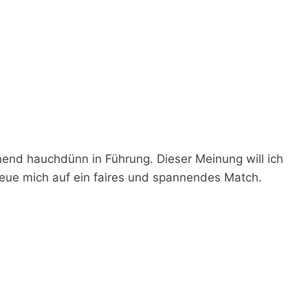
end hauchdünn in Führung. Dieser Meinung will ich
reue mich auf ein faires und spannendes Match.