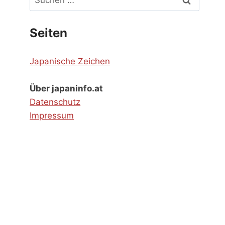
nach:
Seiten
Japanische Zeichen
Über japaninfo.at
Datenschutz
Impressum