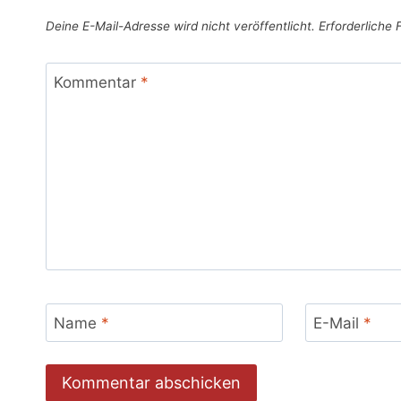
Deine E-Mail-Adresse wird nicht veröffentlicht.
Erforderliche 
Kommentar
*
Name
*
E-Mail
*