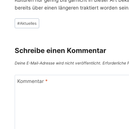
bereits über einen längeren traktiert worden sein
Schlagworte:
#
Aktuelles
Schreibe einen Kommentar
Deine E-Mail-Adresse wird nicht veröffentlicht.
Erforderliche 
Kommentar
*