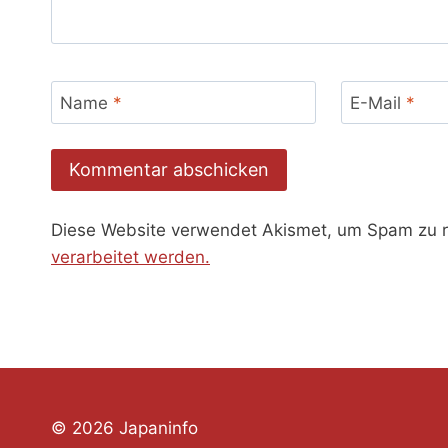
Name
*
E-Mail
*
Diese Website verwendet Akismet, um Spam zu 
verarbeitet werden.
© 2026 Japaninfo