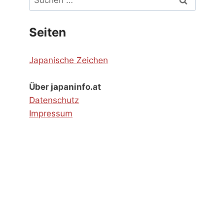
nach:
Seiten
Japanische Zeichen
Über japaninfo.at
Datenschutz
Impressum