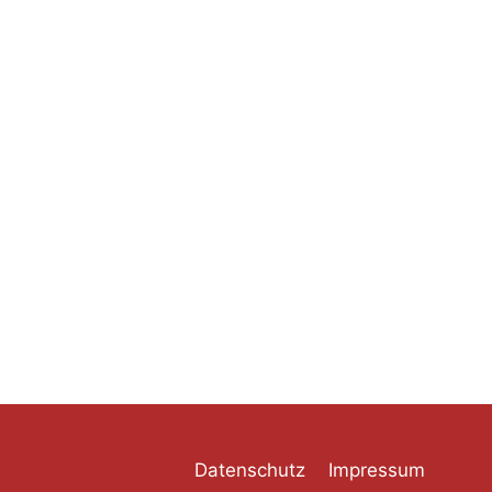
Datenschutz
Impressum