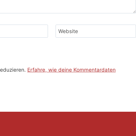
Website
reduzieren.
Erfahre, wie deine Kommentardaten