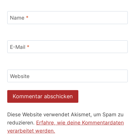
Name
*
E-Mail
*
Website
Diese Website verwendet Akismet, um Spam zu
reduzieren.
Erfahre, wie deine Kommentardaten
verarbeitet werden.