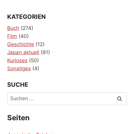
KATEGORIEN
Buch
(274)
Film
(40)
Geschichte
(12)
Japan aktuell
(91)
Kurioses
(50)
Sonstiges
(4)
SUCHE
Suchen
nach:
Seiten