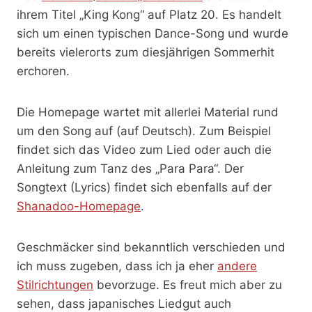
ihrem Titel „King Kong“ auf Platz 20. Es handelt
sich um einen typischen Dance-Song und wurde
bereits vielerorts zum diesjährigen Sommerhit
erchoren.
Die Homepage wartet mit allerlei Material rund
um den Song auf (auf Deutsch). Zum Beispiel
findet sich das Video zum Lied oder auch die
Anleitung zum Tanz des „Para Para“. Der
Songtext (Lyrics) findet sich ebenfalls auf der
Shanadoo-Homepage
.
Geschmäcker sind bekanntlich verschieden und
ich muss zugeben, dass ich ja eher
andere
Stilrichtungen
bevorzuge. Es freut mich aber zu
sehen, dass japanisches Liedgut auch