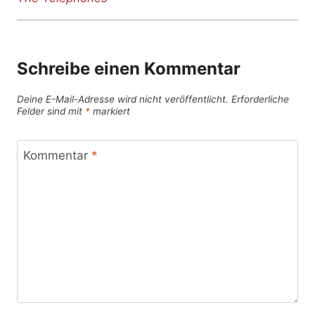
Schreibe einen Kommentar
Deine E-Mail-Adresse wird nicht veröffentlicht.
Erforderliche
Felder sind mit
*
markiert
Kommentar
*