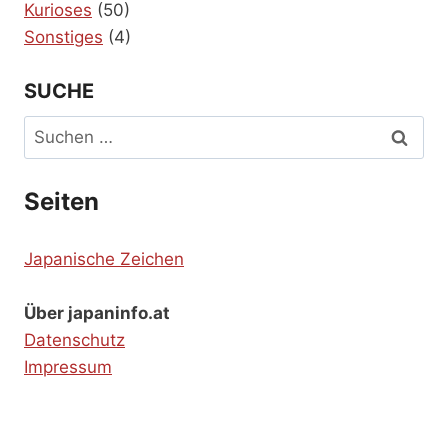
Kurioses
(50)
Sonstiges
(4)
SUCHE
Suchen
nach:
Seiten
Japanische Zeichen
Über japaninfo.at
Datenschutz
Impressum