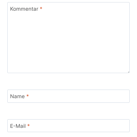
Kommentar
*
Name
*
E-Mail
*