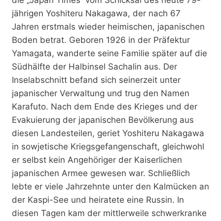
jährigen Yoshiteru Nakagawa, der nach 67
Jahren erstmals wieder heimischen, japanischen
Boden betrat. Geboren 1926 in der Präfektur
Yamagata, wanderte seine Familie später auf die
Südhälfte der Halbinsel Sachalin aus. Der
Inselabschnitt befand sich seinerzeit unter
japanischer Verwaltung und trug den Namen
Karafuto. Nach dem Ende des Krieges und der
Evakuierung der japanischen Bevölkerung aus
diesen Landesteilen, geriet Yoshiteru Nakagawa
in sowjetische Kriegsgefangenschaft, gleichwohl
er selbst kein Angehöriger der Kaiserlichen
japanischen Armee gewesen war. Schließlich
lebte er viele Jahrzehnte unter den Kalmücken an
der Kaspi-See und heiratete eine Russin. In
diesen Tagen kam der mittlerweile schwerkranke