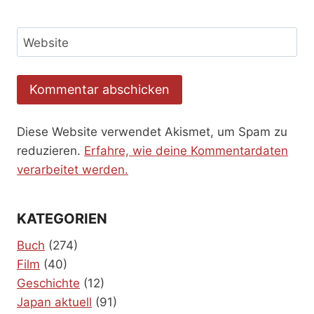
Website
Diese Website verwendet Akismet, um Spam zu
reduzieren.
Erfahre, wie deine Kommentardaten
verarbeitet werden.
KATEGORIEN
Buch
(274)
Film
(40)
Geschichte
(12)
Japan aktuell
(91)