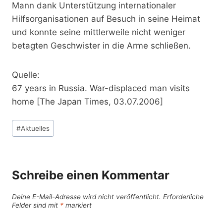
Mann dank Unterstützung internationaler
Hilfsorganisationen auf Besuch in seine Heimat
und konnte seine mittlerweile nicht weniger
betagten Geschwister in die Arme schließen.
Quelle:
67 years in Russia. War-displaced man visits
home [The Japan Times, 03.07.2006]
Schlagworte:
#
Aktuelles
Schreibe einen Kommentar
Deine E-Mail-Adresse wird nicht veröffentlicht.
Erforderliche
Felder sind mit
*
markiert