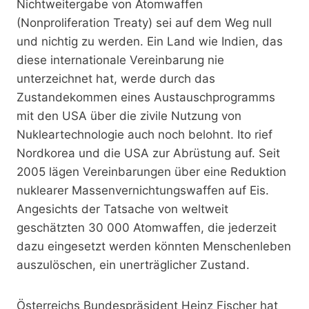
Nichtweitergabe von Atomwaffen
(Nonproliferation Treaty) sei auf dem Weg null
und nichtig zu werden. Ein Land wie Indien, das
diese internationale Vereinbarung nie
unterzeichnet hat, werde durch das
Zustandekommen eines Austauschprogramms
mit den USA über die zivile Nutzung von
Nukleartechnologie auch noch belohnt. Ito rief
Nordkorea und die USA zur Abrüstung auf. Seit
2005 lägen Vereinbarungen über eine Reduktion
nuklearer Massenvernichtungswaffen auf Eis.
Angesichts der Tatsache von weltweit
geschätzten 30 000 Atomwaffen, die jederzeit
dazu eingesetzt werden könnten Menschenleben
auszulöschen, ein unerträglicher Zustand.
Österreichs Bundespräsident Heinz Fischer hat