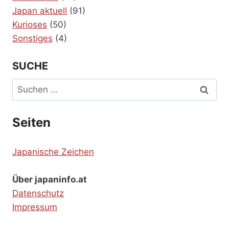
Japan aktuell
(91)
Kurioses
(50)
Sonstiges
(4)
SUCHE
Suchen
nach:
Seiten
Japanische Zeichen
Über japaninfo.at
Datenschutz
Impressum