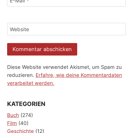
E-Mail
*
Website
Diese Website verwendet Akismet, um Spam zu
reduzieren.
Erfahre, wie deine Kommentardaten
verarbeitet werden.
KATEGORIEN
Buch
(274)
Film
(40)
Geschichte
(12)