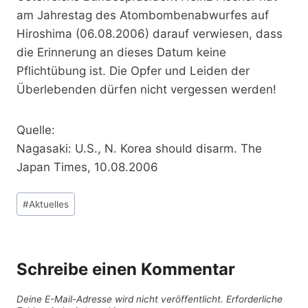
am Jahrestag des Atombombenabwurfes auf
Hiroshima (06.08.2006) darauf verwiesen, dass
die Erinnerung an dieses Datum keine
Pflichtübung ist. Die Opfer und Leiden der
Überlebenden dürfen nicht vergessen werden!
Quelle:
Nagasaki: U.S., N. Korea should disarm. The
Japan Times, 10.08.2006
Schlagworte:
#
Aktuelles
Schreibe einen Kommentar
Deine E-Mail-Adresse wird nicht veröffentlicht.
Erforderliche