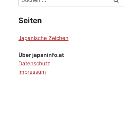
nach:
Seiten
Japanische Zeichen
Über japaninfo.at
Datenschutz
Impressum