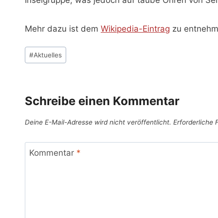
Mehr dazu ist dem
Wikipedia-Eintrag
zu entnehm
Schlagworte:
#
Aktuelles
Schreibe einen Kommentar
Deine E-Mail-Adresse wird nicht veröffentlicht.
Erforderliche 
Kommentar
*