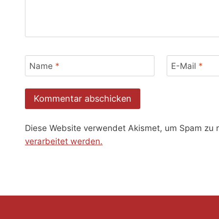
Name
*
E-Mail
*
Diese Website verwendet Akismet, um Spam zu 
verarbeitet werden.