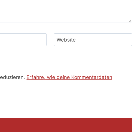
Website
reduzieren.
Erfahre, wie deine Kommentardaten