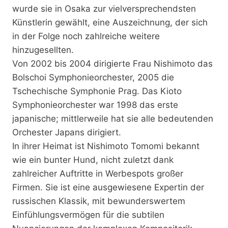
wurde sie in Osaka zur vielversprechendsten
Künstlerin gewählt, eine Auszeichnung, der sich
in der Folge noch zahlreiche weitere
hinzugesellten.
Von 2002 bis 2004 dirigierte Frau Nishimoto das
Bolschoi Symphonieorchester, 2005 die
Tschechische Symphonie Prag. Das Kioto
Symphonieorchester war 1998 das erste
japanische; mittlerweile hat sie alle bedeutenden
Orchester Japans dirigiert.
In ihrer Heimat ist Nishimoto Tomomi bekannt
wie ein bunter Hund, nicht zuletzt dank
zahlreicher Auftritte in Werbespots großer
Firmen. Sie ist eine ausgewiesene Expertin der
russischen Klassik, mit bewunderswertem
Einfühlungsvermögen für die subtilen