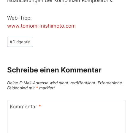
Nuancierungen der komplexen Kompositorik.
Web-Tipp:
www.tomomi-nishimoto.com
Schlagworte:
#
Dirigentin
Schreibe einen Kommentar
Deine E-Mail-Adresse wird nicht veröffentlicht.
Erforderliche
Felder sind mit
*
markiert
Kommentar
*