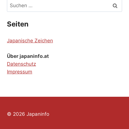
Suchen
nach:
Seiten
Japanische Zeichen
Über japaninfo.at
Datenschutz
Impressum
© 2026 Japaninfo