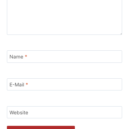
Name
*
E-Mail
*
Website