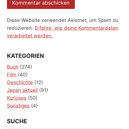
Diese Website verwendet Akismet, um Spam zu
reduzieren.
Erfahre, wie deine Kommentardaten
verarbeitet werden.
KATEGORIEN
Buch
(274)
Film
(40)
Geschichte
(12)
Japan aktuell
(91)
Kurioses
(50)
Sonstiges
(4)
SUCHE