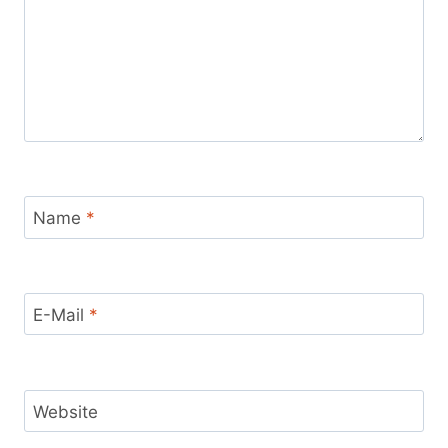
Name
*
E-Mail
*
Website