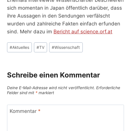
sich momentan in Japan öffentlich darüber, dass
ihre Aussagen in den Sendungen verfälscht
wurden und zahlreiche Fakten einfach erfunden
sind. Mehr dazu im
Bericht auf science.orf.at
Schlagworte:
#
Aktuelles
#
TV
#
Wissenschaft
Schreibe einen Kommentar
Deine E-Mail-Adresse wird nicht veröffentlicht.
Erforderliche
Felder sind mit
*
markiert
Kommentar
*