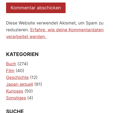
Diese Website verwendet Akismet, um Spam zu
reduzieren.
Erfahre, wie deine Kommentardaten
verarbeitet werden.
KATEGORIEN
Buch
(274)
Film
(40)
Geschichte
(12)
Japan aktuell
(91)
Kurioses
(50)
Sonstiges
(4)
SUCHE