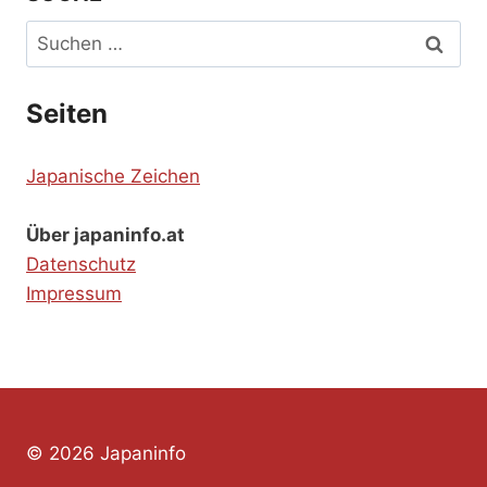
Suchen
nach:
Seiten
Japanische Zeichen
Über japaninfo.at
Datenschutz
Impressum
© 2026 Japaninfo