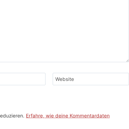
Website
reduzieren.
Erfahre, wie deine Kommentardaten