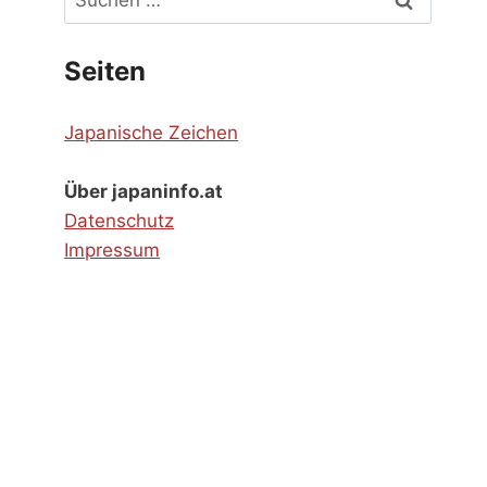
nach:
Seiten
Japanische Zeichen
Über japaninfo.at
Datenschutz
Impressum