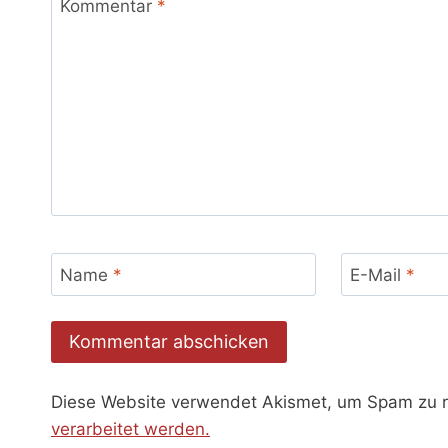
Kommentar
*
Name
*
E-Mail
*
Diese Website verwendet Akismet, um Spam zu 
verarbeitet werden.