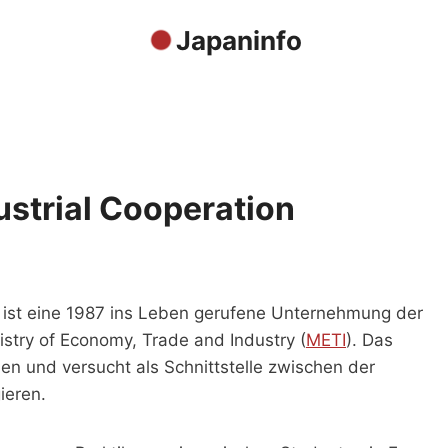
Japaninfo
ustrial Cooperation
ist eine 1987 ins Leben gerufene Unternehmung der
try of Economy, Trade and Industry (
METI
). Das
en und versucht als Schnittstelle zwischen der
ieren.