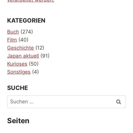
KATEGORIEN
Buch
(274)
Film
(40)
Geschichte
(12)
Japan aktuell
(91)
Kurioses
(50)
Sonstiges
(4)
SUCHE
Suchen
nach:
Seiten