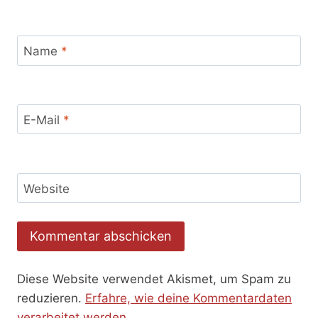
Name
*
E-Mail
*
Website
Diese Website verwendet Akismet, um Spam zu
reduzieren.
Erfahre, wie deine Kommentardaten
verarbeitet werden.