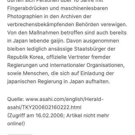
Fingerabdrücken und maschinenlesbaren
Photographien in den Archiven der
verbrechensbekämpfenden Behörden verewigen.
Von den Maßnahmen betroffen sind auch bereits
in Japan lebende gaijin. Davon ausgenommen
bleiben lediglich ansässige Staatsbürger der
Republik Korea, offizielle Vertreter fremder
Regierungen und internationaler Organisationen,
sowie Menschen, die sich auf Einladung der
japanischen Regierung in Japan aufhalten.
Quelle: www.asahi.com/english/Herald-
asahi/TKY200602160222.html
(Zugriff am 16.02.2006; Artikel nicht mehr
online!)