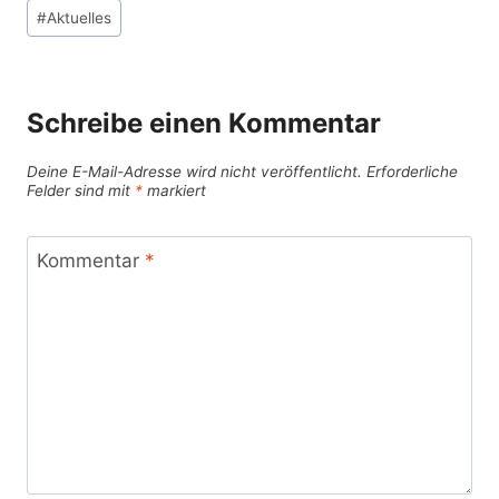
Schlagworte:
#
Aktuelles
Schreibe einen Kommentar
Deine E-Mail-Adresse wird nicht veröffentlicht.
Erforderliche
Felder sind mit
*
markiert
Kommentar
*