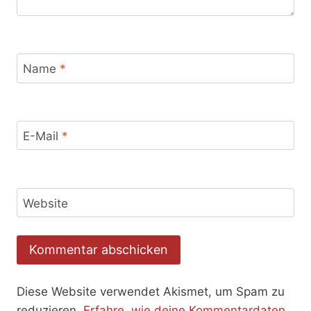
Name
*
E-Mail
*
Website
Diese Website verwendet Akismet, um Spam zu
reduzieren.
Erfahre, wie deine Kommentardaten