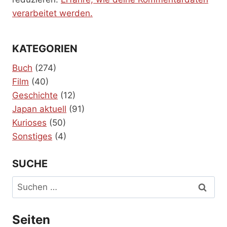
verarbeitet werden.
KATEGORIEN
Buch
(274)
Film
(40)
Geschichte
(12)
Japan aktuell
(91)
Kurioses
(50)
Sonstiges
(4)
SUCHE
Suchen
nach:
Seiten