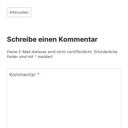
Schlagworte:
#
Aktuelles
Schreibe einen Kommentar
Deine E-Mail-Adresse wird nicht veröffentlicht.
Erforderliche
Felder sind mit
*
markiert
Kommentar
*