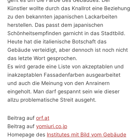
Künstler wollte durch das Knallrot eine Beziehung
zu den bekannten japanischen Lackarbeiten
herstellen. Das passt dem japanischen
Schönheitsempfinden garnicht in das Stadtbild.
Heute hat die italienische Botschaft das
Gebäude verteidigt, aber dennoch ist noch nicht
das letzte Wort gesprochen.
Es wird gerade eine Liste von akzeptablen und
inakzeptablen Fassadenfarben ausgearbeitet
und auch die Meinung von den Anrainern
eingeholt. Man darf gespannt sein wie dieser
allzu problematische Streit ausgeht.
Beitrag auf
orf.at
Beitrag auf
yomiuri.co.jp
Homepage des
Institutes mit Bild vom Gebäude