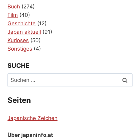
Buch
(274)
Film
(40)
Geschichte
(12)
Japan aktuell
(91)
Kurioses
(50)
Sonstiges
(4)
SUCHE
Suchen
nach:
Seiten
Japanische Zeichen
Über japaninfo.at