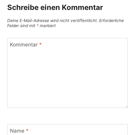
Schreibe einen Kommentar
Deine E-Mail-Adresse wird nicht veröffentlicht.
Erforderliche
Felder sind mit
*
markiert
Kommentar
*
Name
*