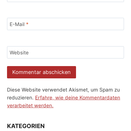
E-Mail
*
Website
Diese Website verwendet Akismet, um Spam zu
reduzieren.
Erfahre, wie deine Kommentardaten
verarbeitet werden.
KATEGORIEN