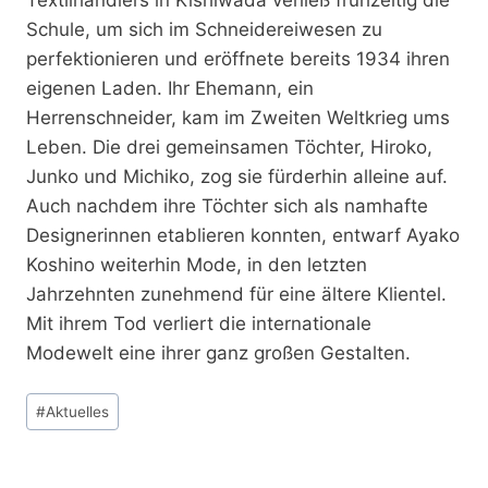
Schule, um sich im Schneidereiwesen zu
perfektionieren und eröffnete bereits 1934 ihren
eigenen Laden. Ihr Ehemann, ein
Herrenschneider, kam im Zweiten Weltkrieg ums
Leben. Die drei gemeinsamen Töchter, Hiroko,
Junko und Michiko, zog sie fürderhin alleine auf.
Auch nachdem ihre Töchter sich als namhafte
Designerinnen etablieren konnten, entwarf Ayako
Koshino weiterhin Mode, in den letzten
Jahrzehnten zunehmend für eine ältere Klientel.
Mit ihrem Tod verliert die internationale
Modewelt eine ihrer ganz großen Gestalten.
Schlagworte:
#
Aktuelles