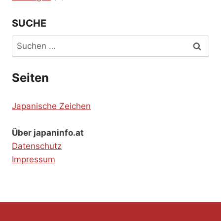
SUCHE
Suchen
nach:
Seiten
Japanische Zeichen
Über japaninfo.at
Datenschutz
Impressum