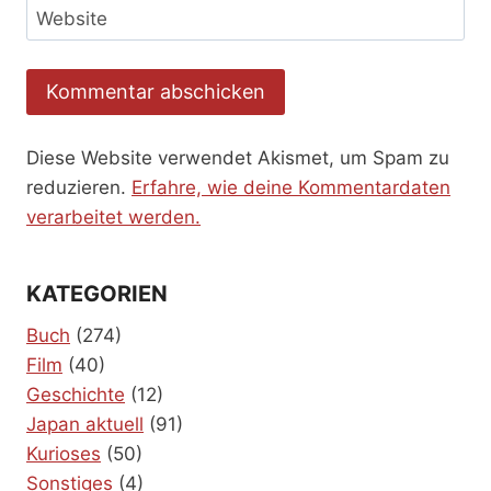
Website
Diese Website verwendet Akismet, um Spam zu
reduzieren.
Erfahre, wie deine Kommentardaten
verarbeitet werden.
KATEGORIEN
Buch
(274)
Film
(40)
Geschichte
(12)
Japan aktuell
(91)
Kurioses
(50)
Sonstiges
(4)