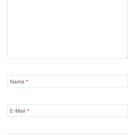
Name
*
E-Mail
*