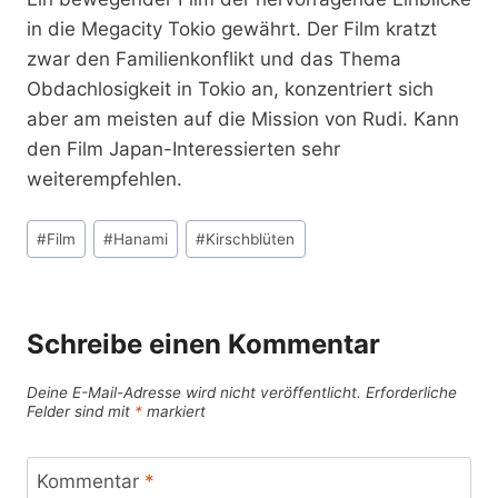
in die Megacity Tokio gewährt. Der Film kratzt
zwar den Familienkonflikt und das Thema
Obdachlosigkeit in Tokio an, konzentriert sich
aber am meisten auf die Mission von Rudi. Kann
den Film Japan-Interessierten sehr
weiterempfehlen.
Schlagworte:
#
Film
#
Hanami
#
Kirschblüten
Schreibe einen Kommentar
Deine E-Mail-Adresse wird nicht veröffentlicht.
Erforderliche
Felder sind mit
*
markiert
Kommentar
*