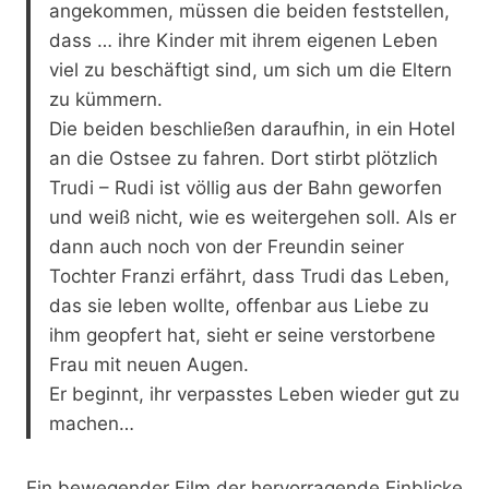
angekommen, müssen die beiden feststellen,
dass … ihre Kinder mit ihrem eigenen Leben
viel zu beschäftigt sind, um sich um die Eltern
zu kümmern.
Die beiden beschließen daraufhin, in ein Hotel
an die Ostsee zu fahren. Dort stirbt plötzlich
Trudi – Rudi ist völlig aus der Bahn geworfen
und weiß nicht, wie es weitergehen soll. Als er
dann auch noch von der Freundin seiner
Tochter Franzi erfährt, dass Trudi das Leben,
das sie leben wollte, offenbar aus Liebe zu
ihm geopfert hat, sieht er seine verstorbene
Frau mit neuen Augen.
Er beginnt, ihr verpasstes Leben wieder gut zu
machen…
Ein bewegender Film der hervorragende Einblicke