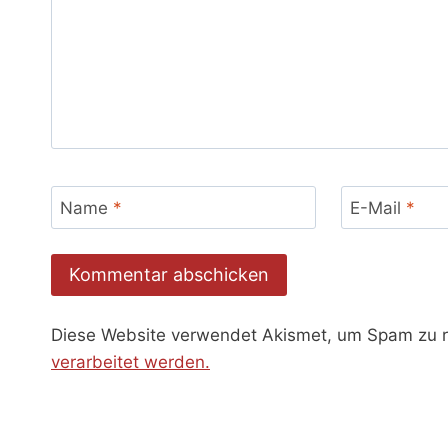
Name
*
E-Mail
*
Diese Website verwendet Akismet, um Spam zu 
verarbeitet werden.