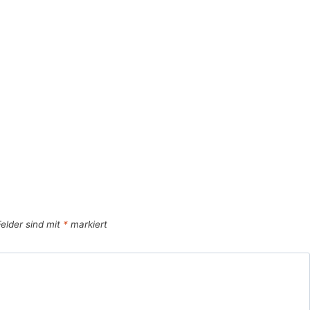
Felder sind mit
*
markiert