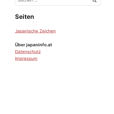
nach:
Seiten
Japanische Zeichen
Über japaninfo.at
Datenschutz
Impressum