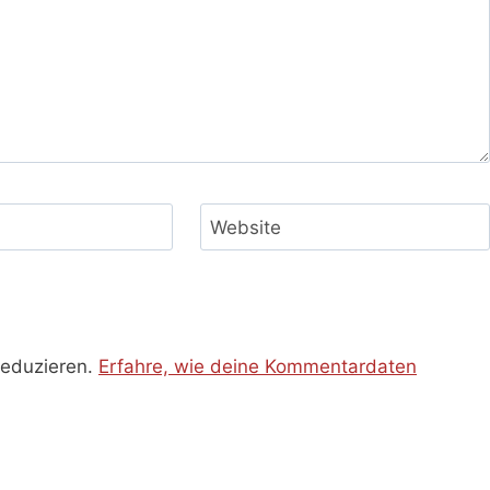
Website
reduzieren.
Erfahre, wie deine Kommentardaten