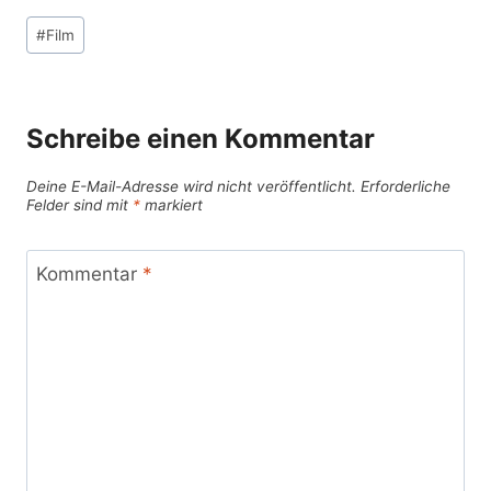
Schlagworte:
#
Film
Schreibe einen Kommentar
Deine E-Mail-Adresse wird nicht veröffentlicht.
Erforderliche
Felder sind mit
*
markiert
Kommentar
*