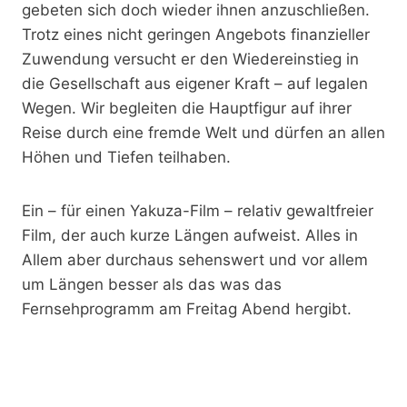
gebeten sich doch wieder ihnen anzuschließen.
Trotz eines nicht geringen Angebots finanzieller
Zuwendung versucht er den Wiedereinstieg in
die Gesellschaft aus eigener Kraft – auf legalen
Wegen. Wir begleiten die Hauptfigur auf ihrer
Reise durch eine fremde Welt und dürfen an allen
Höhen und Tiefen teilhaben.
Ein – für einen Yakuza-Film – relativ gewaltfreier
Film, der auch kurze Längen aufweist. Alles in
Allem aber durchaus sehenswert und vor allem
um Längen besser als das was das
Fernsehprogramm am Freitag Abend hergibt.