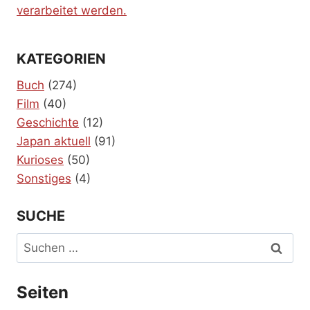
verarbeitet werden.
KATEGORIEN
Buch
(274)
Film
(40)
Geschichte
(12)
Japan aktuell
(91)
Kurioses
(50)
Sonstiges
(4)
SUCHE
Suchen
nach:
Seiten