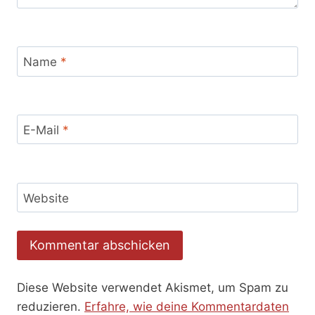
Name
*
E-Mail
*
Website
Diese Website verwendet Akismet, um Spam zu
reduzieren.
Erfahre, wie deine Kommentardaten