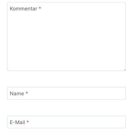
Kommentar
*
Name
*
E-Mail
*