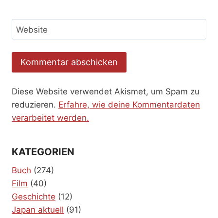
Website
Diese Website verwendet Akismet, um Spam zu
reduzieren.
Erfahre, wie deine Kommentardaten
verarbeitet werden.
KATEGORIEN
Buch
(274)
Film
(40)
Geschichte
(12)
Japan aktuell
(91)