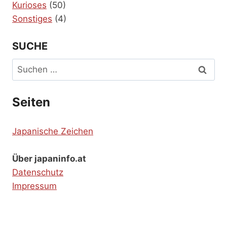
Kurioses
(50)
Sonstiges
(4)
SUCHE
Suchen
nach:
Seiten
Japanische Zeichen
Über japaninfo.at
Datenschutz
Impressum