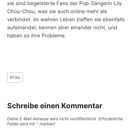
sie sind begeisterte Fans der Pop-Sängerin Lily
Chou-Chou, was sie auch online mehr als
verbindet. Im wahren Leben treffen sie ebenfalls
aufeinander, kennen aber einander nicht, und
haben so ihre Probleme.
Schlagworte:
#
Film
Schreibe einen Kommentar
Deine E-Mail-Adresse wird nicht veröffentlicht.
Erforderliche
Felder sind mit
*
markiert