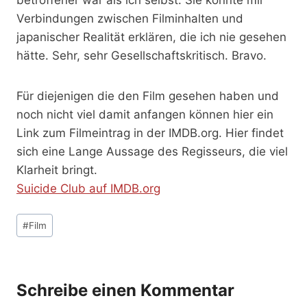
Verbindungen zwischen Filminhalten und
japanischer Realität erklären, die ich nie gesehen
hätte. Sehr, sehr Gesellschaftskritisch. Bravo.
Für diejenigen die den Film gesehen haben und
noch nicht viel damit anfangen können hier ein
Link zum Filmeintrag in der IMDB.org. Hier findet
sich eine Lange Aussage des Regisseurs, die viel
Klarheit bringt.
Suicide Club auf IMDB.org
Schlagworte:
#
Film
Schreibe einen Kommentar