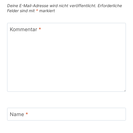
Deine E-Mail-Adresse wird nicht veröffentlicht.
Erforderliche
Felder sind mit
*
markiert
Kommentar
*
Name
*