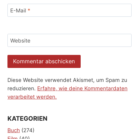
E-Mail
*
Website
Diese Website verwendet Akismet, um Spam zu
reduzieren.
Erfahre, wie deine Kommentardaten
verarbeitet werden.
KATEGORIEN
Buch
(274)
Film
(40)