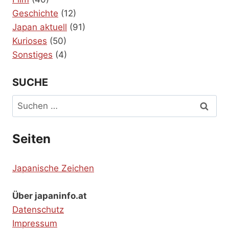
Geschichte
(12)
Japan aktuell
(91)
Kurioses
(50)
Sonstiges
(4)
SUCHE
Suchen
nach:
Seiten
Japanische Zeichen
Über japaninfo.at
Datenschutz
Impressum