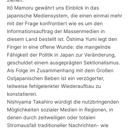
Itō Mamoru gewährt uns Einblick in das
japanische Mediensystem, die einen einmal mehr
mit der Frage konfrontiert wie es um den
Informationsauftrag der Massenmedien in
diesem Land bestellt ist. Ōshima Yumi legt den
Finger in eine offene Wunde: die mangelnde
Fähigkeit der Politik in Japan zur Veränderung,
geschuldet einem ausgeprägten Sektionalismus.
Als Folge im Zusammenhang mit dem Großen
Ostjapanischen Beben ist ein verzögerter,
teilweise fehlgelenkter Wiederaufbau zu
konstatieren.
Nishiyama Takahiro würdigt die nutzbringenden
Möglichkeiten sozialer Medien in Regionen, in
denen durch zeitweiligen oder totalen
Stromausfall traditioneller Nachrichten- wie