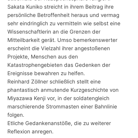
Sakata Kuniko streicht in ihrem Beitrag ihre
persönliche Betroffenheit heraus und vermag
sehr eindringlich zu vermitteln wie selbst eine
Wissenschaftlerin an die Grenzen der
Mitteilbarkeit gerät. Umso bemerkenswerter
erscheint die Vielzahl ihrer angestoßenen
Projekte, Menschen aus den
Katastrophengebieten das Gedenken der
Ereignisse bewahren zu helfen.
Reinhard Zöllner schließlich stellt eine
phantastisch anmutende Kurzgeschichte von
Miyazawa Kenji vor, in der soldatengleich
marschierende Strommasten einer Bahnlinie
folgen.
Etliche Gedankenanstöße, die zu weiterer
Reflexion anregen.