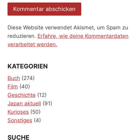
Diese Website verwendet Akismet, um Spam zu
reduzieren.
Erfahre, wie deine Kommentardaten
verarbeitet werden.
KATEGORIEN
Buch
(274)
Film
(40)
Geschichte
(12)
Japan aktuell
(91)
Kurioses
(50)
Sonstiges
(4)
SUCHE