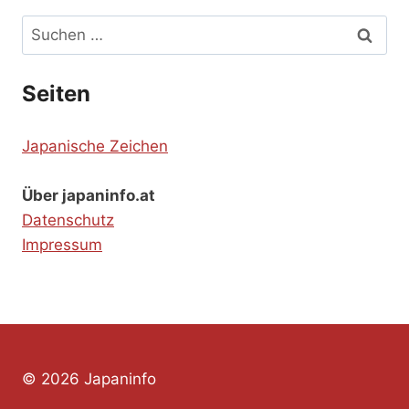
Suchen
nach:
Seiten
Japanische Zeichen
Über japaninfo.at
Datenschutz
Impressum
© 2026 Japaninfo