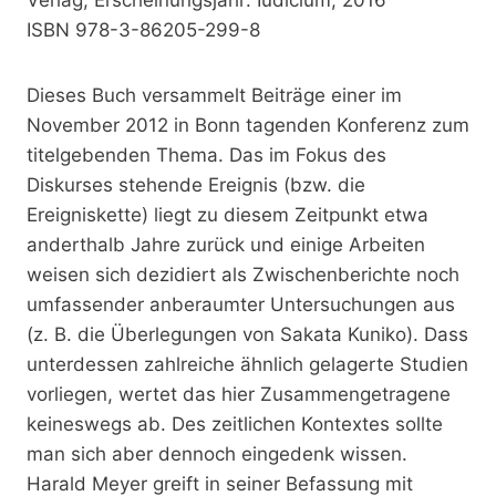
ISBN 978-3-86205-299-8
Dieses Buch versammelt Beiträge einer im
November 2012 in Bonn tagenden Konferenz zum
titelgebenden Thema. Das im Fokus des
Diskurses stehende Ereignis (bzw. die
Ereigniskette) liegt zu diesem Zeitpunkt etwa
anderthalb Jahre zurück und einige Arbeiten
weisen sich dezidiert als Zwischenberichte noch
umfassender anberaumter Untersuchungen aus
(z. B. die Überlegungen von Sakata Kuniko). Dass
unterdessen zahlreiche ähnlich gelagerte Studien
vorliegen, wertet das hier Zusammengetragene
keineswegs ab. Des zeitlichen Kontextes sollte
man sich aber dennoch eingedenk wissen.
Harald Meyer greift in seiner Befassung mit