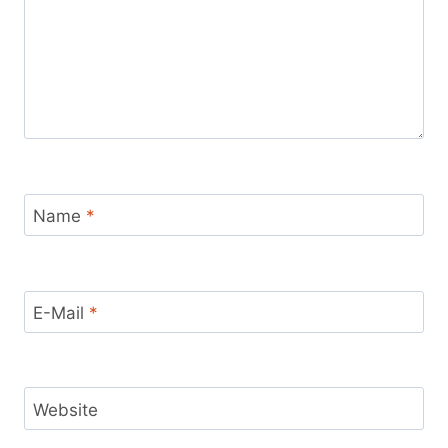
Name
*
E-Mail
*
Website