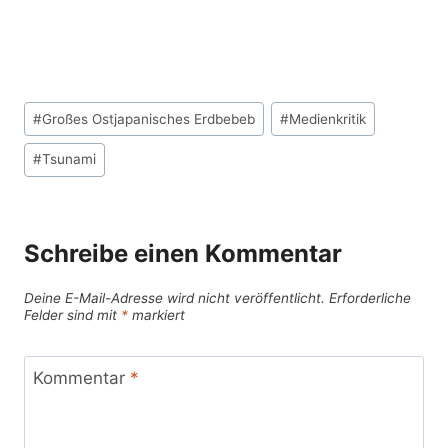
Schlagworte:
#
Großes Ostjapanisches Erdbebeb
#
Medienkritik
#
Tsunami
Schreibe einen Kommentar
Deine E-Mail-Adresse wird nicht veröffentlicht.
Erforderliche
Felder sind mit
*
markiert
Kommentar
*