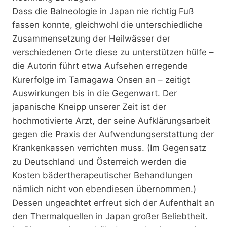
Dass die Balneologie in Japan nie richtig Fuß
fassen konnte, gleichwohl die unterschiedliche
Zusammensetzung der Heilwässer der
verschiedenen Orte diese zu unterstützen hülfe –
die Autorin führt etwa Aufsehen erregende
Kurerfolge im Tamagawa Onsen an – zeitigt
Auswirkungen bis in die Gegenwart. Der
japanische Kneipp unserer Zeit ist der
hochmotivierte Arzt, der seine Aufklärungsarbeit
gegen die Praxis der Aufwendungserstattung der
Krankenkassen verrichten muss. (Im Gegensatz
zu Deutschland und Österreich werden die
Kosten bädertherapeutischer Behandlungen
nämlich nicht von ebendiesen übernommen.)
Dessen ungeachtet erfreut sich der Aufenthalt an
den Thermalquellen in Japan großer Beliebtheit.