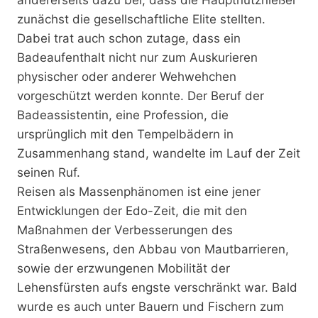
zunächst die gesellschaftliche Elite stellten.
Dabei trat auch schon zutage, dass ein
Badeaufenthalt nicht nur zum Auskurieren
physischer oder anderer Wehwehchen
vorgeschützt werden konnte. Der Beruf der
Badeassistentin, eine Profession, die
ursprünglich mit den Tempelbädern in
Zusammenhang stand, wandelte im Lauf der Zeit
seinen Ruf.
Reisen als Massenphänomen ist eine jener
Entwicklungen der Edo-Zeit, die mit den
Maßnahmen der Verbesserungen des
Straßenwesens, den Abbau von Mautbarrieren,
sowie der erzwungenen Mobilität der
Lehensfürsten aufs engste verschränkt war. Bald
wurde es auch unter Bauern und Fischern zum