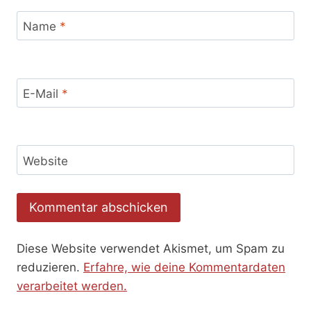
Name
*
E-Mail
*
Website
Diese Website verwendet Akismet, um Spam zu
reduzieren.
Erfahre, wie deine Kommentardaten
verarbeitet werden.