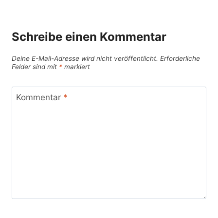
Schreibe einen Kommentar
Deine E-Mail-Adresse wird nicht veröffentlicht.
Erforderliche
Felder sind mit
*
markiert
Kommentar
*