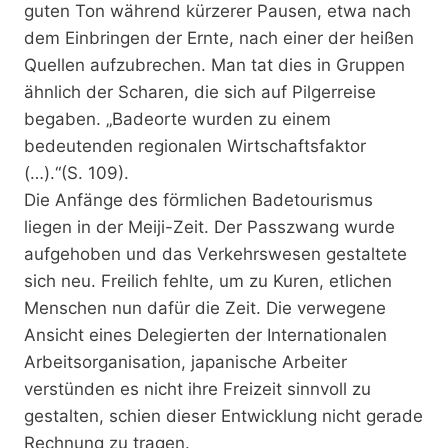
guten Ton während kürzerer Pausen, etwa nach
dem Einbringen der Ernte, nach einer der heißen
Quellen aufzubrechen. Man tat dies in Gruppen
ähnlich der Scharen, die sich auf Pilgerreise
begaben. „Badeorte wurden zu einem
bedeutenden regionalen Wirtschaftsfaktor
(…).“(S. 109).
Die Anfänge des förmlichen Badetourismus
liegen in der Meiji-Zeit. Der Passzwang wurde
aufgehoben und das Verkehrswesen gestaltete
sich neu. Freilich fehlte, um zu Kuren, etlichen
Menschen nun dafür die Zeit. Die verwegene
Ansicht eines Delegierten der Internationalen
Arbeitsorganisation, japanische Arbeiter
verstünden es nicht ihre Freizeit sinnvoll zu
gestalten, schien dieser Entwicklung nicht gerade
Rechnung zu tragen.