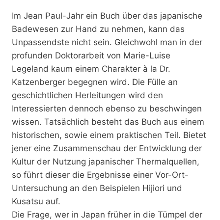
Im Jean Paul-Jahr ein Buch über das japanische
Badewesen zur Hand zu nehmen, kann das
Unpassendste nicht sein. Gleichwohl man in der
profunden Doktorarbeit von Marie-Luise
Legeland kaum einem Charakter à la Dr.
Katzenberger begegnen wird. Die Fülle an
geschichtlichen Herleitungen wird den
Interessierten dennoch ebenso zu beschwingen
wissen. Tatsächlich besteht das Buch aus einem
historischen, sowie einem praktischen Teil. Bietet
jener eine Zusammenschau der Entwicklung der
Kultur der Nutzung japanischer Thermalquellen,
so führt dieser die Ergebnisse einer Vor-Ort-
Untersuchung an den Beispielen Hijiori und
Kusatsu auf.
Die Frage, wer in Japan früher in die Tümpel der