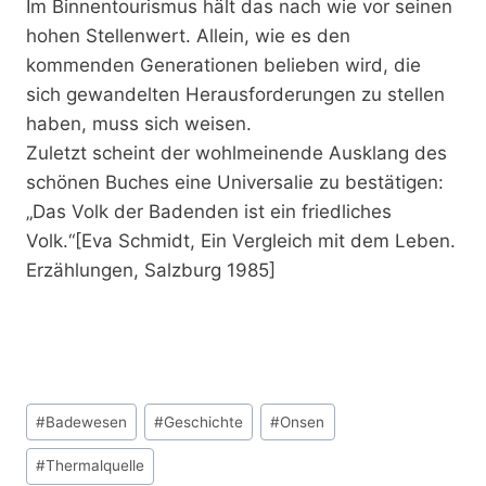
Im Binnentourismus hält das nach wie vor seinen
hohen Stellenwert. Allein, wie es den
kommenden Generationen belieben wird, die
sich gewandelten Herausforderungen zu stellen
haben, muss sich weisen.
Zuletzt scheint der wohlmeinende Ausklang des
schönen Buches eine Universalie zu bestätigen:
„Das Volk der Badenden ist ein friedliches
Volk.“[Eva Schmidt, Ein Vergleich mit dem Leben.
Erzählungen, Salzburg 1985]
Schlagworte:
#
Badewesen
#
Geschichte
#
Onsen
#
Thermalquelle