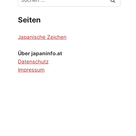
nach:
Seiten
Japanische Zeichen
Über japaninfo.at
Datenschutz
Impressum