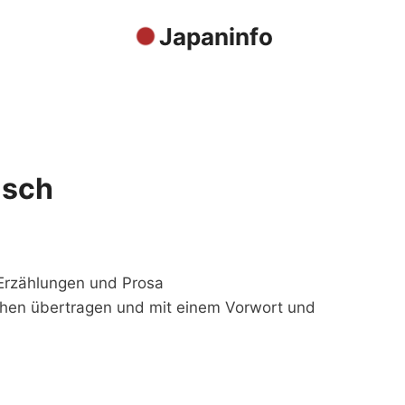
Japaninfo
isch
 Erzählungen und Prosa
hen übertragen und mit einem Vorwort und