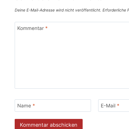
Deine E-Mail-Adresse wird nicht veröffentlicht.
Erforderliche 
Kommentar
*
Name
*
E-Mail
*