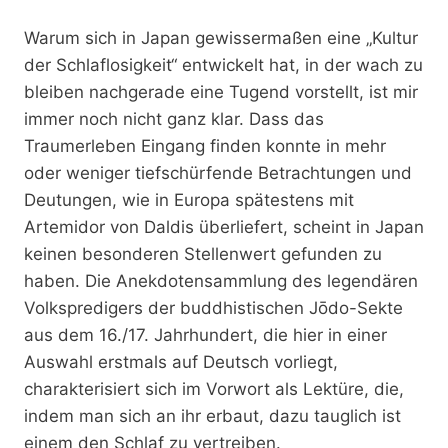
Warum sich in Japan gewissermaßen eine „Kultur
der Schlaflosigkeit“ entwickelt hat, in der wach zu
bleiben nachgerade eine Tugend vorstellt, ist mir
immer noch nicht ganz klar. Dass das
Traumerleben Eingang finden konnte in mehr
oder weniger tiefschürfende Betrachtungen und
Deutungen, wie in Europa spätestens mit
Artemidor von Daldis überliefert, scheint in Japan
keinen besonderen Stellenwert gefunden zu
haben. Die Anekdotensammlung des legendären
Volkspredigers der buddhistischen Jōdo-Sekte
aus dem 16./17. Jahrhundert, die hier in einer
Auswahl erstmals auf Deutsch vorliegt,
charakterisiert sich im Vorwort als Lektüre, die,
indem man sich an ihr erbaut, dazu tauglich ist
einem den Schlaf zu vertreiben.