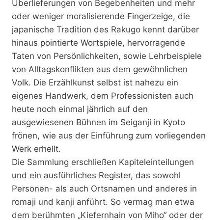
Überlieferungen von Begebenheiten und mehr
oder weniger moralisierende Fingerzeige, die
japanische Tradition des Rakugo kennt darüber
hinaus pointierte Wortspiele, hervorragende
Taten von Persönlichkeiten, sowie Lehrbeispiele
von Alltagskonflikten aus dem gewöhnlichen
Volk. Die Erzählkunst selbst ist nahezu ein
eigenes Handwerk, dem Professionisten auch
heute noch einmal jährlich auf den
ausgewiesenen Bühnen im Seiganji in Kyoto
frönen, wie aus der Einführung zum vorliegenden
Werk erhellt.
Die Sammlung erschließen Kapiteleinteilungen
und ein ausführliches Register, das sowohl
Personen- als auch Ortsnamen und anderes in
romaji und kanji anführt. So vermag man etwa
dem berühmten „Kiefernhain von Miho“ oder der