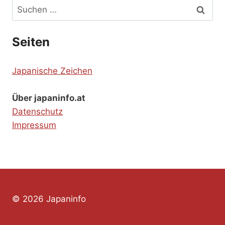
Suchen
nach:
Seiten
Japanische Zeichen
Über japaninfo.at
Datenschutz
Impressum
© 2026 Japaninfo