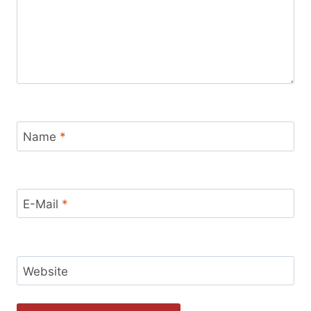
Name
*
E-Mail
*
Website