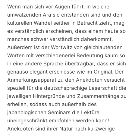
Wenn man sich vor Augen führt, in welcher
umwälzenden Ära sie entstanden sind und den
kulturellen Wandel seither in Betracht zieht, mag
es verständlich erscheinen, dass einem heute so
manches schwer verständlich daherkommt.
Außerdem ist der Wortwitz von gleichlautenden
Worten mit verschiedenerlei Bedeutung kaum so
in eine andere Sprache übertragbar, dass er sich
genauso elegant erschlösse wie im Original. Der
Anmerkungsapparat zu den Anekdoten versucht
speziell für die deutschsprachige Leserschaft die
jeweiligen Hintergründe und Zusammenhänge zu
erhellen, sodass auch außerhalb des
japanologischen Seminars die Lektüre
uneingeschränkt empfohlen werden kann!
Anekdoten sind ihrer Natur nach kurzweilige