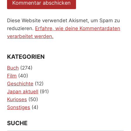
Diese Website verwendet Akismet, um Spam zu
reduzieren.
Erfahre, wie deine Kommentardaten
verarbeitet werden.
KATEGORIEN
Buch
(274)
Film
(40)
Geschichte
(12)
Japan aktuell
(91)
Kurioses
(50)
Sonstiges
(4)
SUCHE