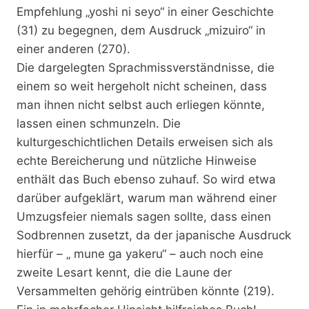
Empfehlung „yoshi ni seyo“ in einer Geschichte
(31) zu begegnen, dem Ausdruck „mizuiro“ in
einer anderen (270).
Die dargelegten Sprachmissverständnisse, die
einem so weit hergeholt nicht scheinen, dass
man ihnen nicht selbst auch erliegen könnte,
lassen einen schmunzeln. Die
kulturgeschichtlichen Details erweisen sich als
echte Bereicherung und nützliche Hinweise
enthält das Buch ebenso zuhauf. So wird etwa
darüber aufgeklärt, warum man während einer
Umzugsfeier niemals sagen sollte, dass einen
Sodbrennen zusetzt, da der japanische Ausdruck
hierfür – „ mune ga yakeru“ – auch noch eine
zweite Lesart kennt, die die Laune der
Versammelten gehörig eintrüben könnte (219).