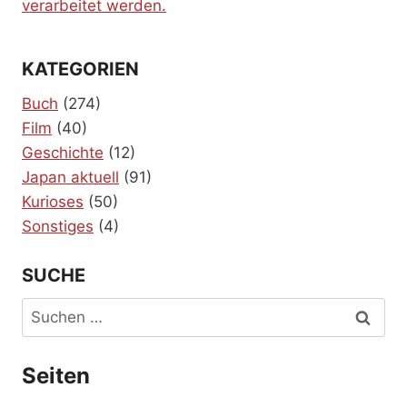
verarbeitet werden.
KATEGORIEN
Buch
(274)
Film
(40)
Geschichte
(12)
Japan aktuell
(91)
Kurioses
(50)
Sonstiges
(4)
SUCHE
Suchen
nach:
Seiten