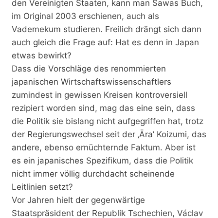
den Vereinigten Staaten, kann man Sawas Buch,
im Original 2003 erschienen, auch als
Vademekum studieren. Freilich drängt sich dann
auch gleich die Frage auf: Hat es denn in Japan
etwas bewirkt?
Dass die Vorschläge des renommierten
japanischen Wirtschaftswissenschaftlers
zumindest in gewissen Kreisen kontroversiell
rezipiert worden sind, mag das eine sein, dass
die Politik sie bislang nicht aufgegriffen hat, trotz
der Regierungswechsel seit der ‚Ära’ Koizumi, das
andere, ebenso ernüchternde Faktum. Aber ist
es ein japanisches Spezifikum, dass die Politik
nicht immer völlig durchdacht scheinende
Leitlinien setzt?
Vor Jahren hielt der gegenwärtige
Staatspräsident der Republik Tschechien, Václav