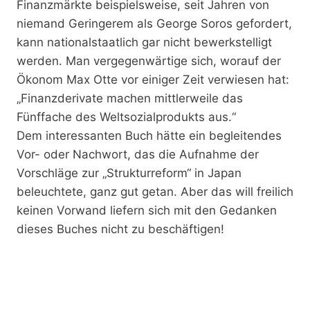
Finanzmärkte beispielsweise, seit Jahren von
niemand Geringerem als George Soros gefordert,
kann nationalstaatlich gar nicht bewerkstelligt
werden. Man vergegenwärtige sich, worauf der
Ökonom Max Otte vor einiger Zeit verwiesen hat:
„Finanzderivate machen mittlerweile das
Fünffache des Weltsozialprodukts aus.“
Dem interessanten Buch hätte ein begleitendes
Vor- oder Nachwort, das die Aufnahme der
Vorschläge zur „Strukturreform“ in Japan
beleuchtete, ganz gut getan. Aber das will freilich
keinen Vorwand liefern sich mit den Gedanken
dieses Buches nicht zu beschäftigen!