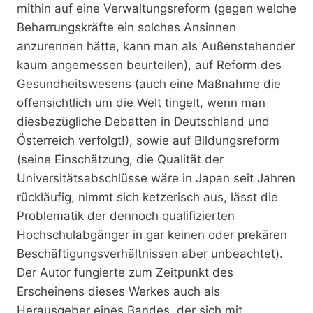
mithin auf eine Verwaltungsreform (gegen welche
Beharrungskräfte ein solches Ansinnen
anzurennen hätte, kann man als Außenstehender
kaum angemessen beurteilen), auf Reform des
Gesundheitswesens (auch eine Maßnahme die
offensichtlich um die Welt tingelt, wenn man
diesbezügliche Debatten in Deutschland und
Österreich verfolgt!), sowie auf Bildungsreform
(seine Einschätzung, die Qualität der
Universitätsabschlüsse wäre in Japan seit Jahren
rückläufig, nimmt sich ketzerisch aus, lässt die
Problematik der dennoch qualifizierten
Hochschulabgänger in gar keinen oder prekären
Beschäftigungsverhältnissen aber unbeachtet).
Der Autor fungierte zum Zeitpunkt des
Erscheinens dieses Werkes auch als
Herausgeber eines Bandes, der sich mit