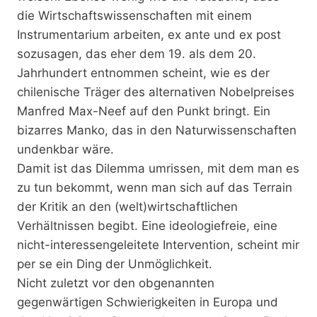
die Wirtschaftswissenschaften mit einem
Instrumentarium arbeiten, ex ante und ex post
sozusagen, das eher dem 19. als dem 20.
Jahrhundert entnommen scheint, wie es der
chilenische Träger des alternativen Nobelpreises
Manfred Max-Neef auf den Punkt bringt. Ein
bizarres Manko, das in den Naturwissenschaften
undenkbar wäre.
Damit ist das Dilemma umrissen, mit dem man es
zu tun bekommt, wenn man sich auf das Terrain
der Kritik an den (welt)wirtschaftlichen
Verhältnissen begibt. Eine ideologiefreie, eine
nicht-interessengeleitete Intervention, scheint mir
per se ein Ding der Unmöglichkeit.
Nicht zuletzt vor den obgenannten
gegenwärtigen Schwierigkeiten in Europa und