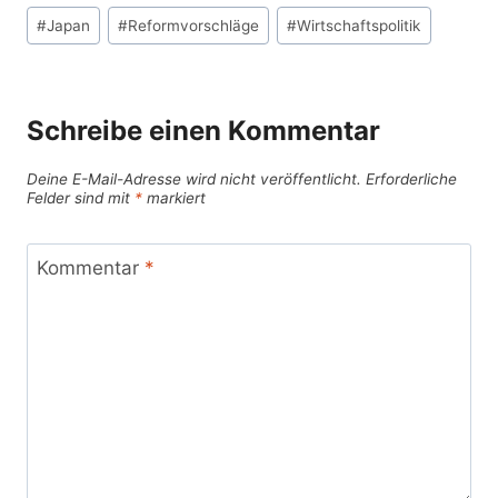
Schlagworte:
#
Japan
#
Reformvorschläge
#
Wirtschaftspolitik
Schreibe einen Kommentar
Deine E-Mail-Adresse wird nicht veröffentlicht.
Erforderliche
Felder sind mit
*
markiert
Kommentar
*