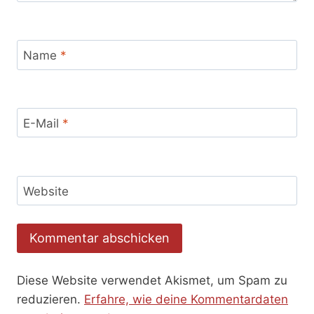
Name
*
E-Mail
*
Website
Diese Website verwendet Akismet, um Spam zu
reduzieren.
Erfahre, wie deine Kommentardaten