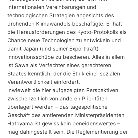
internationalen Vereinbarungen und
technologischen Strategien angesichts des
drohenden Klimawandels beschäftigte. Er hält
die Herausforderungen des Kyoto-Protokolls als
Chance neue Technologien zu entwickeln und
damit Japan (und seiner Exportkraft)
Innovationsschübe zu bescheren. Alles in allem
ist Sawa als Verfechter eines gerechteren
Staates kenntlich, der die Ethik einer sozialen
Verantwortlichkeit einfordert.
Inwieweit die hier aufgezeigten Perspektiven
zwischenzeitlich von anderen Prioritäten
überlagert werden – das tagespolitische
Geschäft des amtierenden Ministerpräsidenten
Hatoyama ist gewiss kein beneidenswertes –
mag dahingestellt sein. Die Reglementierung der