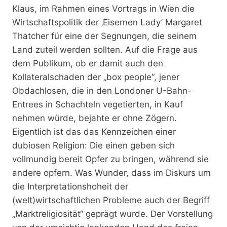
Klaus, im Rahmen eines Vortrags in Wien die
Wirtschaftspolitik der ‚Eisernen Lady’ Margaret
Thatcher für eine der Segnungen, die seinem
Land zuteil werden sollten. Auf die Frage aus
dem Publikum, ob er damit auch den
Kollateralschaden der „box people“, jener
Obdachlosen, die in den Londoner U-Bahn-
Entrees in Schachteln vegetierten, in Kauf
nehmen würde, bejahte er ohne Zögern.
Eigentlich ist das das Kennzeichen einer
dubiosen Religion: Die einen geben sich
vollmundig bereit Opfer zu bringen, während sie
andere opfern. Was Wunder, dass im Diskurs um
die Interpretationshoheit der
(welt)wirtschaftlichen Probleme auch der Begriff
„Marktreligiosität“ geprägt wurde. Der Vorstellung