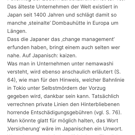
Das älteste Unternehmen der Welt existiert in
Japan seit 1400 Jahren und schlägt damit so
manche ‚steinalte’ Dombauhütte in Europa um
Längen.
Dass die Japaner das ‚change management’
erfunden haben, bringt einem auch selten wer
nahe. Auf Japanisch: kaizen.
Was man in Unternehmen unter nemawashi
versteht, wird ebenso anschaulich erläutert (S.
64), wie man für den Hinweis, welcher Bahnlinie
in Tokio unter Selbstmördern der Vorzug
gegeben wird, dankbar sein kann. Tatsächlich
verrechnen private Linien den Hinterbliebenen
horrende Entschädigungsgebühren (vgl. S. 76).
Man könnte glatt für möglich halten, das Wort
‚Versicherung’ wäre im Japanischen ein Unwort.