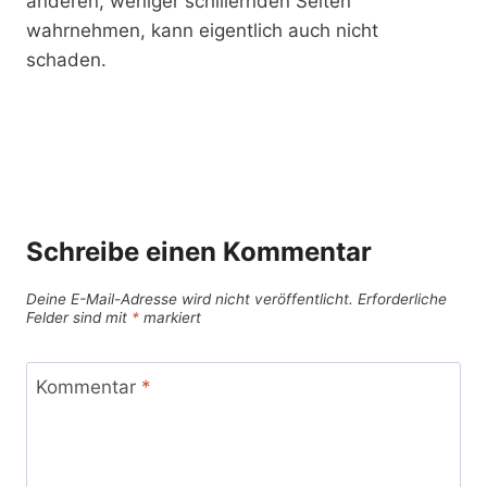
anderen, weniger schillernden Seiten
wahrnehmen, kann eigentlich auch nicht
schaden.
Schreibe einen Kommentar
Deine E-Mail-Adresse wird nicht veröffentlicht.
Erforderliche
Felder sind mit
*
markiert
Kommentar
*