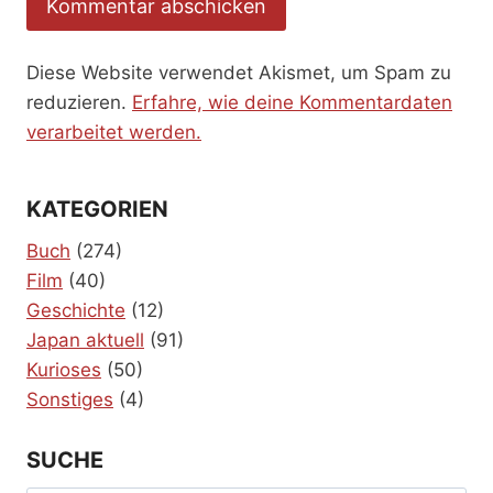
Diese Website verwendet Akismet, um Spam zu
reduzieren.
Erfahre, wie deine Kommentardaten
verarbeitet werden.
KATEGORIEN
Buch
(274)
Film
(40)
Geschichte
(12)
Japan aktuell
(91)
Kurioses
(50)
Sonstiges
(4)
SUCHE