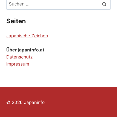
Suchen
nach:
Seiten
Japanische Zeichen
Über japaninfo.at
Datenschutz
Impressum
© 2026 Japaninfo