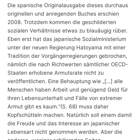
Die spanische Originalausgabe dieses durchaus
originellen und anregenden Buches erschien
2008. Trotzdem kommen die geschilderten
sozialen Verhältnisse etwas zu blauäugig rüber.
Eben erst hat das japanische Sozialministerium
unter der neuen Regierung Hatoyama mit einer
Tradition der Vorgängerregierungen gebrochen,
nämlich die nach Richtwerten sämtlicher OECD-
Staaten erhobene Armutsrate nicht zu
veröffentlichen. Eine Behauptung wie „[…] alle
Menschen haben Arbeit und genügend Geld für
ihren Lebensunterhalt und Fälle von extremer
Armut gibt es kaum.“(S. 68) muss daher
Kopfschütteln machen. Natürlich soll einem damit
die Freude und das Interesse an japanischer
Lebensart nicht genommen werden. Aber die