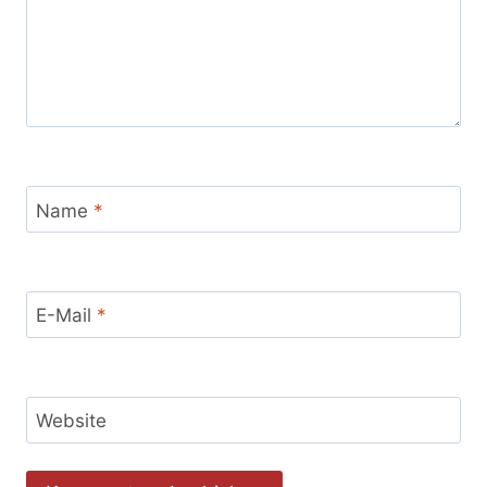
Name
*
E-Mail
*
Website