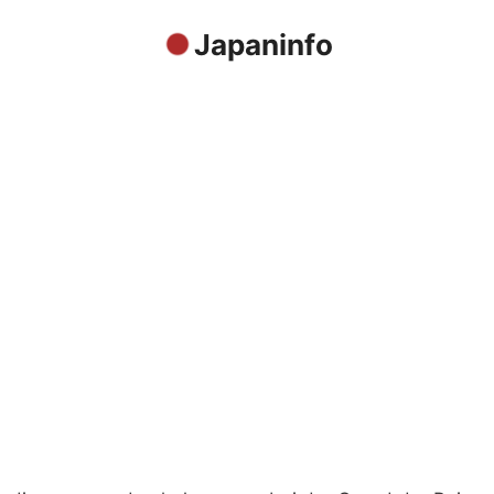
Japaninfo