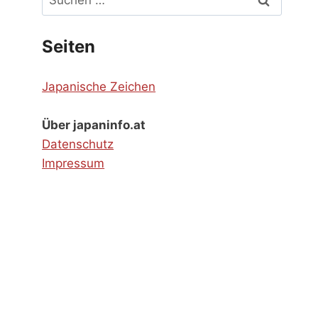
nach:
Seiten
Japanische Zeichen
Über japaninfo.at
Datenschutz
Impressum