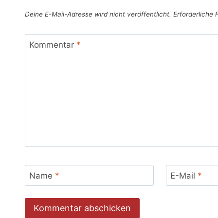
Deine E-Mail-Adresse wird nicht veröffentlicht.
Erforderliche 
Kommentar
*
Name
*
E-Mail
*