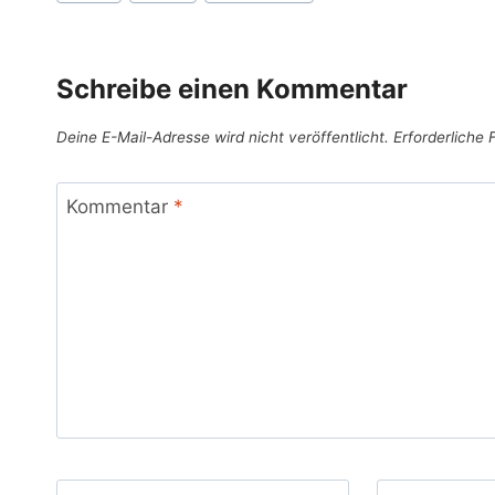
Schreibe einen Kommentar
Deine E-Mail-Adresse wird nicht veröffentlicht.
Erforderliche 
Kommentar
*