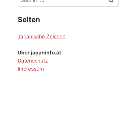
nach:
Seiten
Japanische Zeichen
Über japaninfo.at
Datenschutz
Impressum