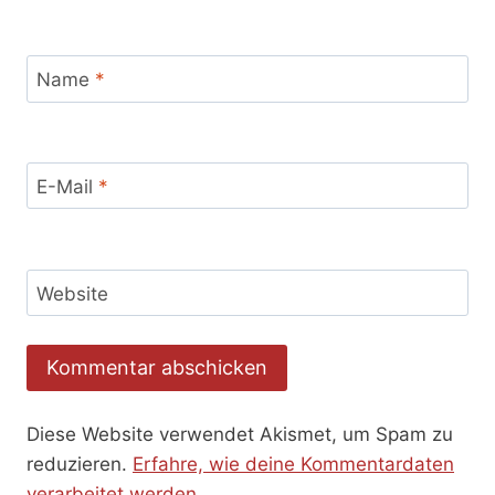
Name
*
E-Mail
*
Website
Diese Website verwendet Akismet, um Spam zu
reduzieren.
Erfahre, wie deine Kommentardaten
verarbeitet werden.