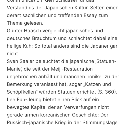
Verständnis der Japanischen Kultur. Selten einen
derart sachlichen und treffenden Essay zum
Thema gelesen.
Günter Haasch vergleicht japanisches und
deutsches Brauchtum und schlachtet dabei eine
heilige Kuh: So total anders sind die Japaner gar
nicht.
Sven Saaler beleuchtet die japanische ‚Statuen-
Manie’, die seit der Meiji-Restauration
ungebrochen anhält und manchen Ironiker zu der
Bemerkung veranlasst hat, sogar „Katzen und
Schöpfkellen“ würden Statuen errichtet (S. 360).
Lee Eun-Jeung bietet einen Blick auf ein
bewegtes Kapitel der an Verwerfungen nicht
gerade armen koreanischen Geschichte: Der
Russisch-japanische Krieg in der Stimmungslage