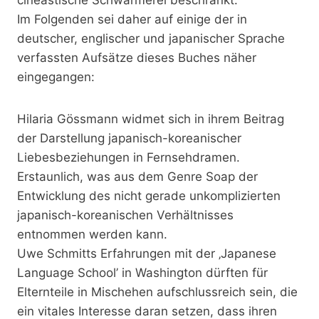
Im Folgenden sei daher auf einige der in
deutscher, englischer und japanischer Sprache
verfassten Aufsätze dieses Buches näher
eingegangen:
Hilaria Gössmann widmet sich in ihrem Beitrag
der Darstellung japanisch-koreanischer
Liebesbeziehungen in Fernsehdramen.
Erstaunlich, was aus dem Genre Soap der
Entwicklung des nicht gerade unkomplizierten
japanisch-koreanischen Verhältnisses
entnommen werden kann.
Uwe Schmitts Erfahrungen mit der ‚Japanese
Language School’ in Washington dürften für
Elternteile in Mischehen aufschlussreich sein, die
ein vitales Interesse daran setzen, dass ihren