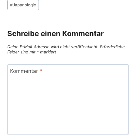
Schlagworte:
#
Japanologie
Schreibe einen Kommentar
Deine E-Mail-Adresse wird nicht veröffentlicht.
Erforderliche
Felder sind mit
*
markiert
Kommentar
*