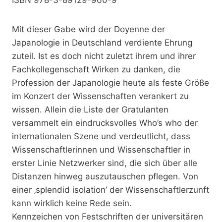
Mit dieser Gabe wird der Doyenne der
Japanologie in Deutschland verdiente Ehrung
zuteil. Ist es doch nicht zuletzt ihrem und ihrer
Fachkollegenschaft Wirken zu danken, die
Profession der Japanologie heute als feste Größe
im Konzert der Wissenschaften verankert zu
wissen. Allein die Liste der Gratulanten
versammelt ein eindrucksvolles Who’s who der
internationalen Szene und verdeutlicht, dass
Wissenschaftlerinnen und Wissenschaftler in
erster Linie Netzwerker sind, die sich über alle
Distanzen hinweg auszutauschen pflegen. Von
einer ‚splendid isolation’ der Wissenschaftlerzunft
kann wirklich keine Rede sein.
Kennzeichen von Festschriften der universitären