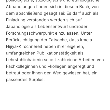
Abhandlungen finden sich in diesem Buch, von
dem abschließend gesagt sei: Es darf auch als
Einladung verstanden werden sich auf
Japanologie als Lebensentwurf und/oder
Forschungsschwerpunkt einzulassen. Unter
Berücksichtigung der Tatsache, dass Irmela
Hijiya-Kirschnereit neben ihrer eigenen,
umfangreichen Publikationstätigkeit als
Lehrstuhlinhaberin selbst zahlreiche Arbeiten von
Fachkolleginnen und –kollegen angeregt und
betreut oder ihnen den Weg gewiesen hat, ein
passendes Surplus.