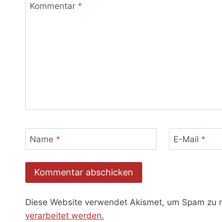
Kommentar
*
Name
*
E-Mail
*
Diese Website verwendet Akismet, um Spam zu 
verarbeitet werden.