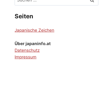
nach:
Seiten
Japanische Zeichen
Über japaninfo.at
Datenschutz
Impressum