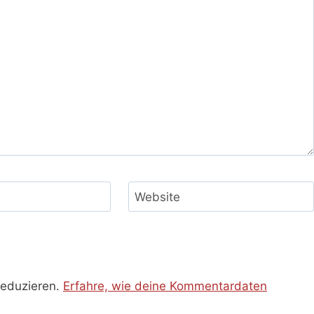
Website
reduzieren.
Erfahre, wie deine Kommentardaten